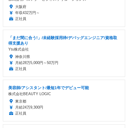
大阪府
年収432万円～
正社員
「まだ間に合う!」/未経験採用枠/デバッグエンジニア/資格取
得支援あり
Yts株式会社
神奈川県
月給28万5,000円～50万円
正社員
美容師/アシスタント/最短1年でデビュー可能
株式会社BEAUTY LOGIC
東京都
月給24万9,300円
正社員