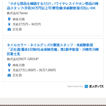
「小さな部品を確認するだけ!」/ワイヤレスイヤホン部品の検
品スタッフ/月収30万円以上可/寮完備/未経験歓迎/日払いOK
株式会社Tetote
神奈川県
月給27万円～34万円
正社員
ネイルカラー・ネイルグッズの製造スタッフ・未経験歓迎
「正社員/週休2日制/社会保険完備」第2新卒歓迎・川崎市川崎
区富士見
株式会社RIOT GROUP
神奈川県
月給27万1,000円～35万7,000円
正社員
Sponsored by