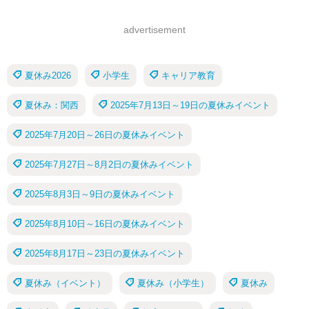
advertisement
夏休み2026
小学生
キャリア教育
夏休み：関西
2025年7月13日～19日の夏休みイベント
2025年7月20日～26日の夏休みイベント
2025年7月27日～8月2日の夏休みイベント
2025年8月3日～9日の夏休みイベント
2025年8月10日～16日の夏休みイベント
2025年8月17日～23日の夏休みイベント
夏休み（イベント）
夏休み（小学生）
夏休み