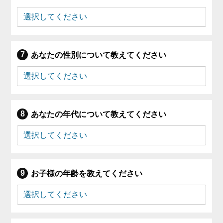
あなたの性別について教えてください
あなたの年代について教えてください
お子様の年齢を教えてください