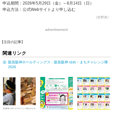
申込期間：2026年5月29日（金）～6月14日（日）
申込方法：公式Webサイトより申し込む
《吹野准》
advertisement
【注目の記事】
関連リンク
阪急阪神ホールディングス：阪急阪神 ゆめ・まちチャレンジ隊
2026