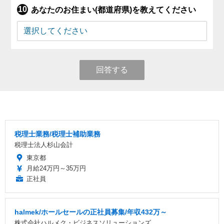
あなたのお住まい(都道府県)を教えてください
回答する
税理士業務/税理士補助業務
税理士法人杉山会計
東京都
月給24万円～35万円
正社員
halmek/ホールセールの正社員募集/年収432万～
株式会社ハルメク・ビジネスソリューションズ