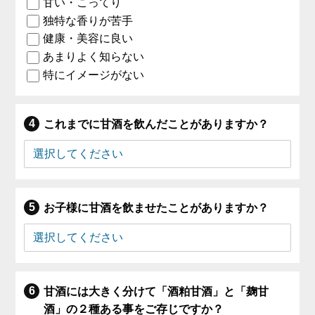
甘い・こってり
独特な香りが苦手
健康・美容に良い
あまりよく知らない
特にイメージがない
これまでに甘酒を飲んだことがありますか？
お子様に甘酒を飲ませたことがありますか？
甘酒には大きく分けて「酒粕甘酒」と「麹甘
酒」の２種ある事をご存じですか？