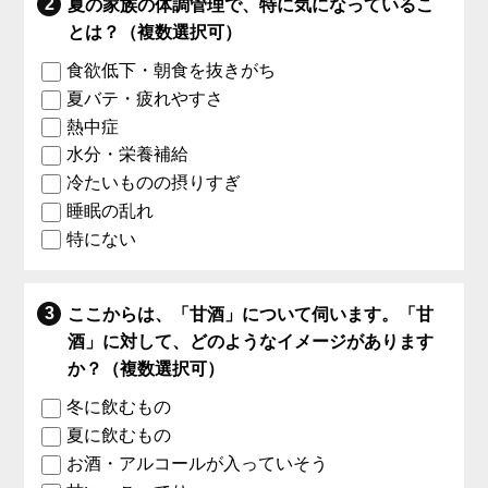
夏の家族の体調管理で、特に気になっているこ
とは？（複数選択可）
食欲低下・朝食を抜きがち
夏バテ・疲れやすさ
熱中症
水分・栄養補給
冷たいものの摂りすぎ
睡眠の乱れ
特にない
ここからは、「甘酒」について伺います。「甘
酒」に対して、どのようなイメージがあります
か？（複数選択可）
冬に飲むもの
夏に飲むもの
お酒・アルコールが入っていそう