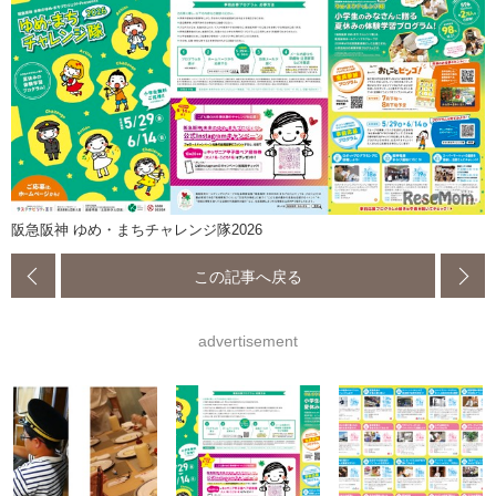
阪急阪神 ゆめ・まちチャレンジ隊2026
この記事へ戻る
advertisement