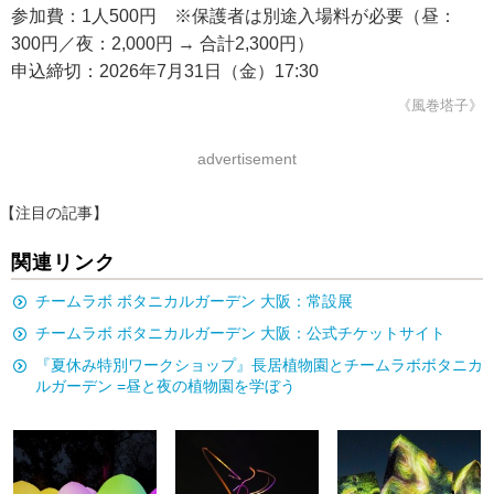
参加費：1人500円 ※保護者は別途入場料が必要（昼：
300円／夜：2,000円 → 合計2,300円）
申込締切：2026年7月31日（金）17:30
《風巻塔子》
advertisement
【注目の記事】
関連リンク
チームラボ ボタニカルガーデン 大阪：常設展
チームラボ ボタニカルガーデン 大阪：公式チケットサイト
『夏休み特別ワークショップ』長居植物園とチームラボボタニカ
ルガーデン =昼と夜の植物園を学ぼう