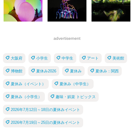
advertisement
大阪府
小学生
中学生
アート
美術館
博物館
夏休み2026
夏休み
夏休み：関西
夏休み（イベント）
夏休み（中学生）
夏休み（小学生）
趣味・娯楽 トピックス
2026年7月12日～18日の夏休みイベント
2026年7月19日～25日の夏休みイベント