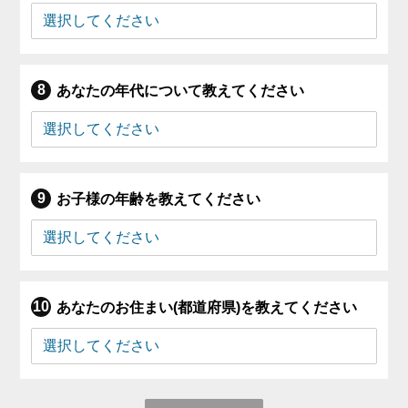
あなたの年代について教えてください
お子様の年齢を教えてください
あなたのお住まい(都道府県)を教えてください