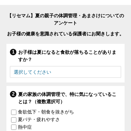
【リセマム】夏の親子の体調管理・あまさけについての
アンケート
お子様の健康を意識されている保護者にお聞きします。
お子様は夏になると食欲が落ちることがありま
すか？
夏の家族の体調管理で、特に気になっているこ
とは？（複数選択可）
食欲低下・朝食を抜きがち
夏バテ・疲れやすさ
熱中症