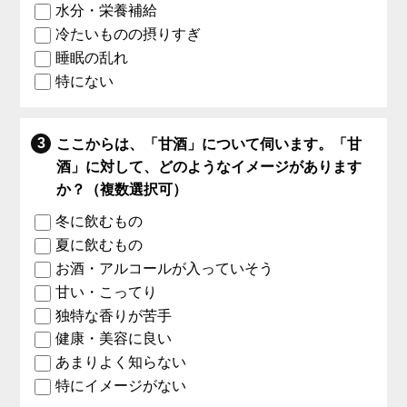
水分・栄養補給
冷たいものの摂りすぎ
睡眠の乱れ
特にない
ここからは、「甘酒」について伺います。「甘
酒」に対して、どのようなイメージがあります
か？（複数選択可）
冬に飲むもの
夏に飲むもの
お酒・アルコールが入っていそう
甘い・こってり
独特な香りが苦手
健康・美容に良い
あまりよく知らない
特にイメージがない