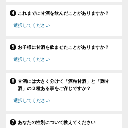
これまでに甘酒を飲んだことがありますか？
お子様に甘酒を飲ませたことがありますか？
甘酒には大きく分けて「酒粕甘酒」と「麹甘
酒」の２種ある事をご存じですか？
あなたの性別について教えてください