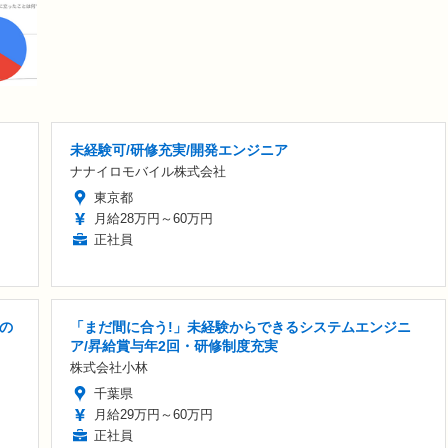
未経験可/研修充実/開発エンジニア
ナナイロモバイル株式会社
東京都
月給28万円～60万円
正社員
の
「まだ間に合う!」未経験からできるシステムエンジニ
ア/昇給賞与年2回・研修制度充実
株式会社小林
千葉県
月給29万円～60万円
正社員