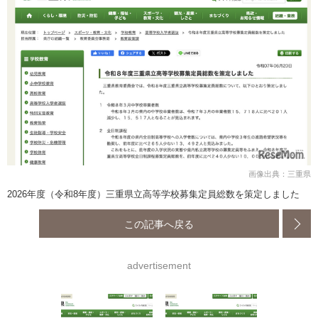
画像出典：三重県
2026年度（令和8年度）三重県立高等学校募集定員総数を策定しました
この記事へ戻る
advertisement