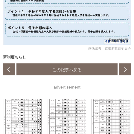
画像出典：京都府教育委員会
新制度ちらし
この記事へ戻る
advertisement