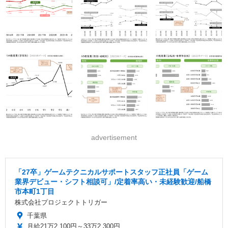
advertisement
「27卒」ゲームテクニカルサポートスタッフ正社員「ゲーム
業界デビュー・シフト相談可」/定着率高い・未経験歓迎/船橋
市本町1丁目
株式会社プロジェクトトリガー
千葉県
月給21万2,100円～33万2,300円