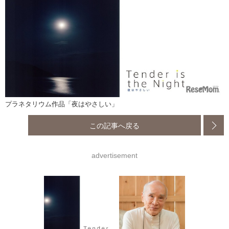
プラネタリウム作品「夜はやさしい」
この記事へ戻る
advertisement