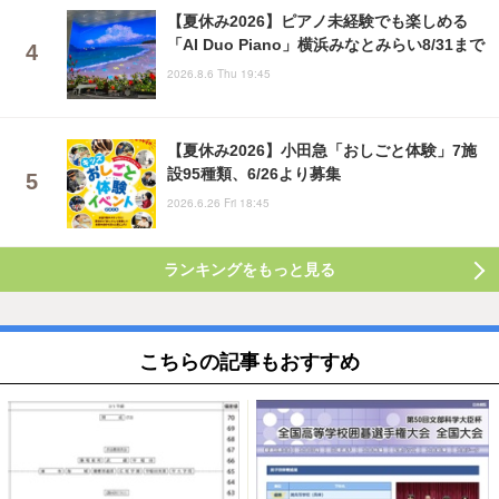
【夏休み2026】ピアノ未経験でも楽しめる
「AI Duo Piano」横浜みなとみらい8/31まで
2026.8.6 Thu 19:45
【夏休み2026】小田急「おしごと体験」7施
設95種類、6/26より募集
2026.6.26 Fri 18:45
ランキングをもっと見る
こちらの記事もおすすめ