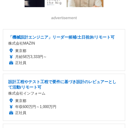
advertisement
「機械設計エンジニア」リーダー候補/土日祝休/リモート可
株式会社MAZIN
東京都
月給58万3,333円～
正社員
設計工程やテスト工程で要件に基づき設計のレビュアーとし
て活動/リモート可
株式会社インフォーム
東京都
年収600万円～1,000万円
正社員