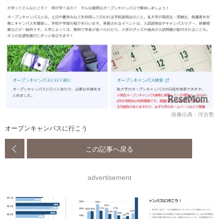
画像出典：河合塾
オープンキャンパスに行こう
この記事へ戻る
advertisement