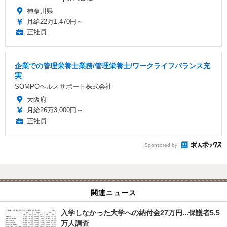
神奈川県
月給22万1,470円～
正社員
企業での管理栄養士業務/管理栄養士/ワークライフバランス充
実
SOMPOヘルスサポート株式会社
大阪府
月給26万3,000円～
正社員
Sponsored by
関連ニュース
入学しなかった大学への納付金27万円...保護者5.5
万人調査