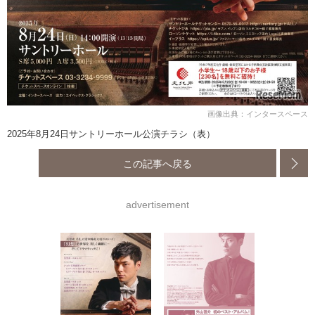
画像出典：インタースペース
2025年8月24日サントリーホール公演チラシ（表）
この記事へ戻る
advertisement