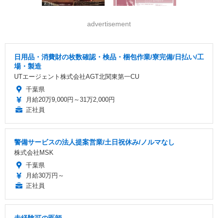
advertisement
日用品・消費財の枚数確認・検品・梱包作業/寮完備/日払い/工
場・製造
UTエージェント株式会社AGT北関東第一CU
千葉県
月給20万9,000円～31万2,000円
正社員
警備サービスの法人提案営業/土日祝休み/ノルマなし
株式会社MSK
千葉県
月給30万円～
正社員
未経験可の医師