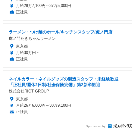
月給29万7,100円～37万5,000円
正社員
ラーメン・つけ麺のホール/キッチンスタッフ/虎ノ門店
虎ノ門たきちゃんラーメン
東京都
月給30万円～
正社員
ネイルカラー・ネイルグッズの製造スタッフ・未経験歓迎
「正社員/週休2日制/社会保険完備」第2新卒歓迎
株式会社RIOT GROUP
東京都
月給26万6,600円～38万9,100円
正社員
Sponsored by