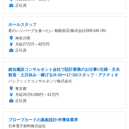
正社員
ホールスタッフ
君のハンバーグを食べたい 相模原店/株式会社DREAM ON
神奈川県
月給27万円～40万円
正社員
総合建設コンサルタント会社で設計業務のお仕事!/主婦・主夫
歓迎・土日休み・稼げる/9:30〜17:30/スタッフ・アクティオ
パシフィックコンサルタンツ株式会社
東京都
月給26万8,000円～41万円
正社員
プローブカードの基板設計/半導体業界
日本電子材料株式会社