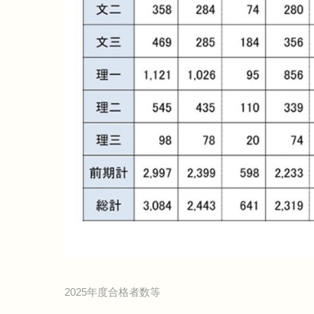
2025年度合格者数等