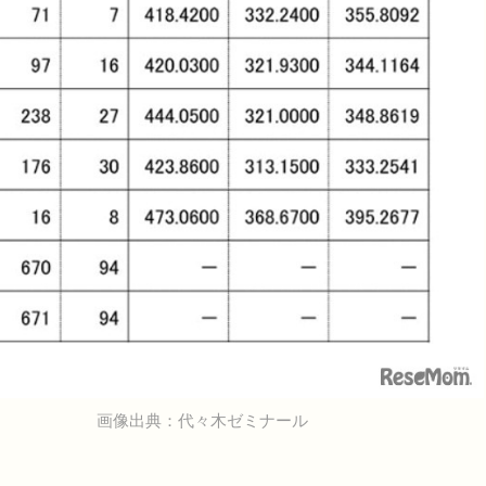
画像出典：代々木ゼミナール