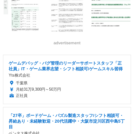
advertisement
ゲームデバッグ・バグ管理のリーダーサポートスタッフ「正
社員」IT・ゲーム業界志望・シフト相談可/ゲームスキル習得
Yts株式会社
千葉県
月給31万9,300円～50万円
正社員
「27卒」ボードゲーム・パズル製造スタッフ/シフト相談可・
昇給あり・未経験歓迎・20代活躍中・大阪市淀川区西中島5丁
目
ベンタス株式会社