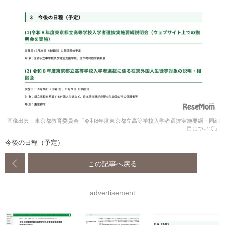
画像出典：東京都教育委員会「令和8年度東京都立高等学校入学者選抜実施要綱・同細
目について」
今後の日程（予定）
この記事へ戻る
advertisement