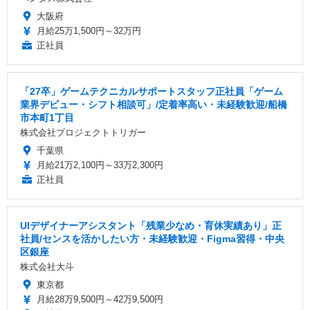
大阪府
月給25万1,500円～32万円
正社員
「27卒」ゲームテクニカルサポートスタッフ正社員「ゲーム
業界デビュー・シフト相談可」/定着率高い・未経験歓迎/船橋
市本町1丁目
株式会社プロジェクトトリガー
千葉県
月給21万2,100円～33万2,300円
正社員
UIデザイナーアシスタント「残業少なめ・育休実績あり」正
社員/センスを活かしたい方・未経験歓迎・Figma習得・中央
区銀座
株式会社大斗
東京都
月給28万9,500円～42万9,500円