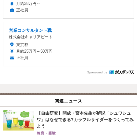
月給38万円～
正社員
営業コンサルタント職
株式会社キャリアビート
東京都
月給25万円～50万円
正社員
Sponsored by
関連ニュース
【自由研究】開成・宮本先生が解説「シュワシュ
ワ」はなぜできる?カラフルサイダーをつくってみ
よう
教育・受験