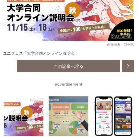
画像出典：河合塾
ユニフェス「大学合同オンライン説明会」
この記事へ戻る
advertisement