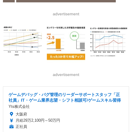
advertisement
advertisement
ゲームデバッグ・バグ管理のリーダーサポートスタッフ「正
社員」IT・ゲーム業界志望・シフト相談可/ゲームスキル習得
Yts株式会社
大阪府
月給29万2,100円～50万円
正社員