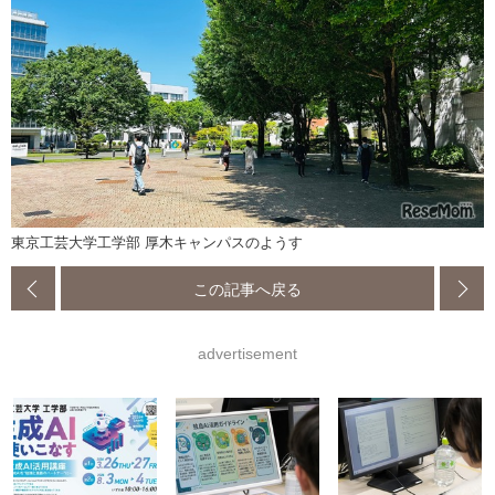
東京工芸大学工学部 厚木キャンパスのようす
この記事へ戻る
advertisement