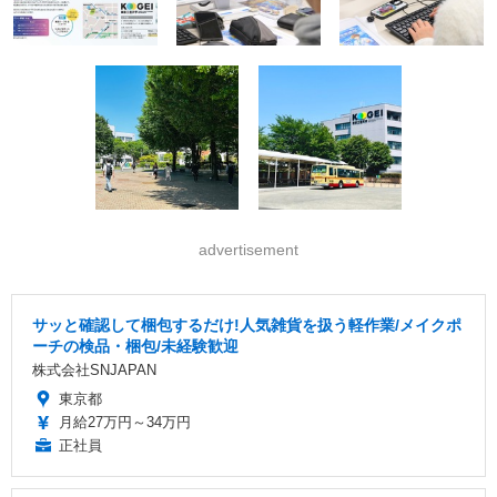
advertisement
サッと確認して梱包するだけ!人気雑貨を扱う軽作業/メイクポ
ーチの検品・梱包/未経験歓迎
株式会社SNJAPAN
東京都
月給27万円～34万円
正社員