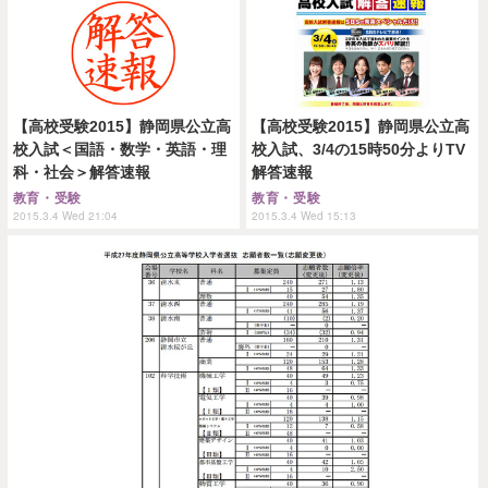
【高校受験2015】静岡県公立高
【高校受験2015】静岡県公立高
校入試＜国語・数学・英語・理
校入試、3/4の15時50分よりTV
科・社会＞解答速報
解答速報
教育・受験
教育・受験
2015.3.4 Wed 21:04
2015.3.4 Wed 15:13