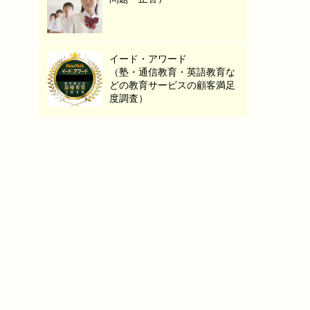
イード・アワード
（塾・通信教育・英語教育な
どの教育サービスの顧客満足
度調査）