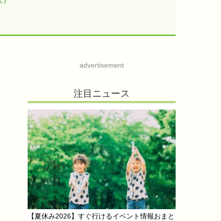
advertisement
注目ニュース
【夏休み2026】すぐ行けるイベント情報おまと