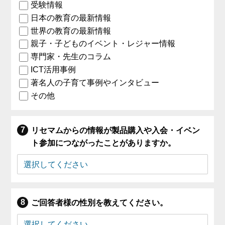
受験情報
日本の教育の最新情報
世界の教育の最新情報
親子・子どものイベント・レジャー情報
専門家・先生のコラム
ICT活用事例
著名人の子育て事例やインタビュー
その他
リセマムからの情報が製品購入や入会・イベン
ト参加につながったことがありますか。
ご回答者様の性別を教えてください。