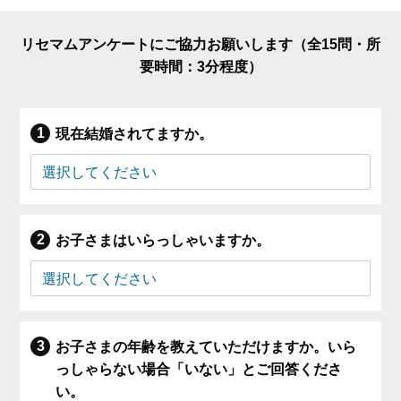
リセマムアンケートにご協力お願いします（全15問・所
要時間：3分程度）
現在結婚されてますか。
お子さまはいらっしゃいますか。
お子さまの年齢を教えていただけますか。いら
っしゃらない場合「いない」とご回答くださ
い。