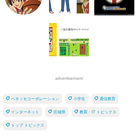
advertisement
ベネッセコーポレーション
小学生
通信教育
インターネット
宮城県
教育・IT トピックス
トップ トピックス