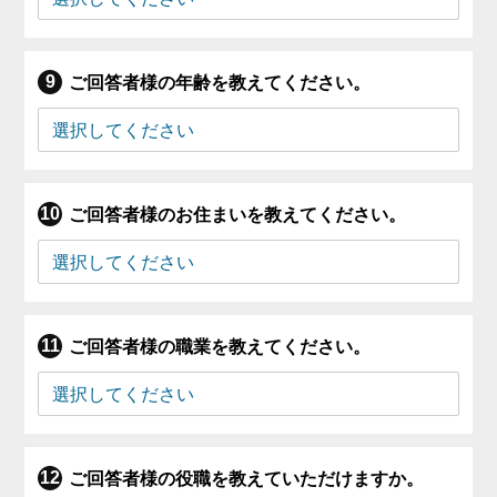
ご回答者様の年齢を教えてください。
ご回答者様のお住まいを教えてください。
ご回答者様の職業を教えてください。
ご回答者様の役職を教えていただけますか。