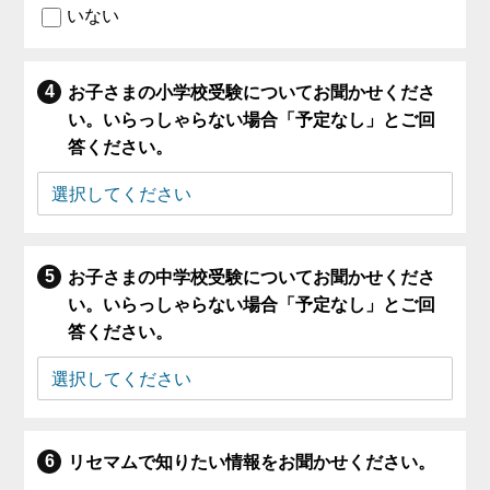
いない
お子さまの小学校受験についてお聞かせくださ
い。いらっしゃらない場合「予定なし」とご回
答ください。
お子さまの中学校受験についてお聞かせくださ
い。いらっしゃらない場合「予定なし」とご回
答ください。
リセマムで知りたい情報をお聞かせください。