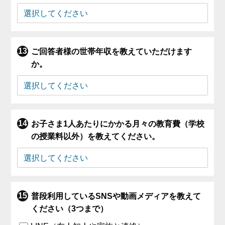
ご回答者様の世帯年収を教えていただけます
か。
お子さま1人あたりにかかる月々の教育費（学校
の授業料以外）を教えてください。
普段利用しているSNSや動画メディアを教えて
ください（3つまで）