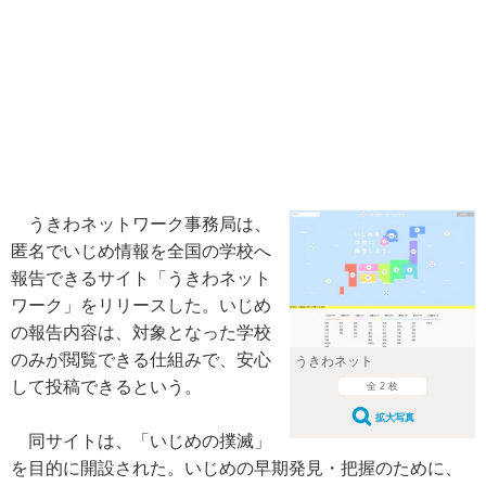
うきわネットワーク事務局は、
匿名でいじめ情報を全国の学校へ
報告できるサイト「うきわネット
ワーク」をリリースした。いじめ
の報告内容は、対象となった学校
のみが閲覧できる仕組みで、安心
うきわネット
して投稿できるという。
全 2 枚
拡大写真
同サイトは、「いじめの撲滅」
を目的に開設された。いじめの早期発見・把握のために、