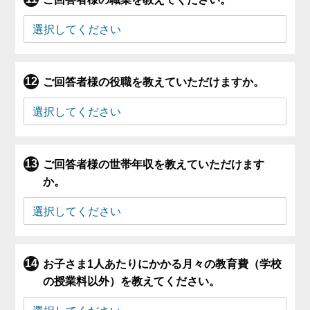
ご回答者様の役職を教えていただけますか。
ご回答者様の世帯年収を教えていただけます
か。
お子さま1人あたりにかかる月々の教育費（学校
の授業料以外）を教えてください。