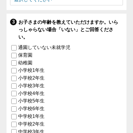
お子さまの年齢を教えていただけますか。いら
っしゃらない場合「いない」とご回答くださ
い。
通園していない未就学児
保育園
幼稚園
小学校1年生
小学校2年生
小学校3年生
小学校4年生
小学校5年生
小学校6年生
中学校1年生
中学校2年生
中学校3年生