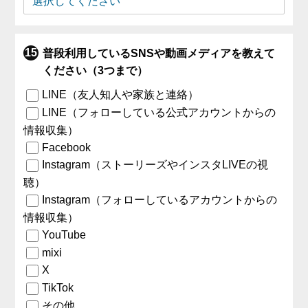
普段利用しているSNSや動画メディアを教えて
ください（3つまで）
LINE（友人知人や家族と連絡）
LINE（フォローしている公式アカウントからの
情報収集）
Facebook
Instagram（ストーリーズやインスタLIVEの視
聴）
Instagram（フォローしているアカウントからの
情報収集）
YouTube
mixi
X
TikTok
その他