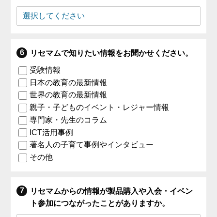
リセマムで知りたい情報をお聞かせください。
受験情報
日本の教育の最新情報
世界の教育の最新情報
親子・子どものイベント・レジャー情報
専門家・先生のコラム
ICT活用事例
著名人の子育て事例やインタビュー
その他
リセマムからの情報が製品購入や入会・イベン
ト参加につながったことがありますか。