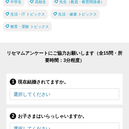
中学生
高校生
先生（教員・教育関係者）
生活・IT トピックス
生活・健康 トピックス
教育・受験 トピックス
リセマムアンケートにご協力お願いします（全15問・所
要時間：3分程度）
現在結婚されてますか。
お子さまはいらっしゃいますか。