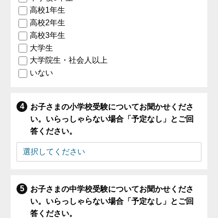
高校1年生
高校2年生
高校3年生
大学生
大学院生・社会人以上
いない
お子さまの小学校受験についてお聞かせくださ
い。いらっしゃらない場合「予定なし」とご回
答ください。
お子さまの中学校受験についてお聞かせくださ
い。いらっしゃらない場合「予定なし」とご回
答ください。