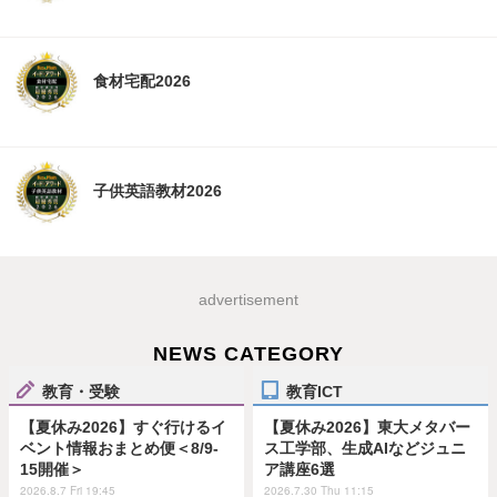
食材宅配2026
子供英語教材2026
advertisement
NEWS CATEGORY
教育・受験
教育ICT
【夏休み2026】すぐ行けるイ
【夏休み2026】東大メタバー
ベント情報おまとめ便＜8/9-
ス工学部、生成AIなどジュニ
15開催＞
ア講座6選
2026.8.7 Fri 19:45
2026.7.30 Thu 11:15