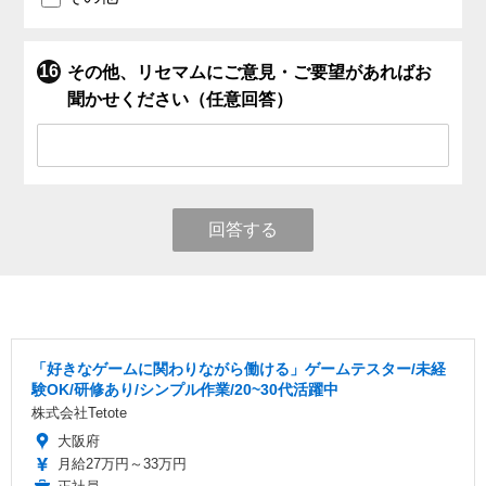
その他、リセマムにご意見・ご要望があればお
聞かせください（任意回答）
回答する
「好きなゲームに関わりながら働ける」ゲームテスター/未経
験OK/研修あり/シンプル作業/20~30代活躍中
株式会社Tetote
大阪府
月給27万円～33万円