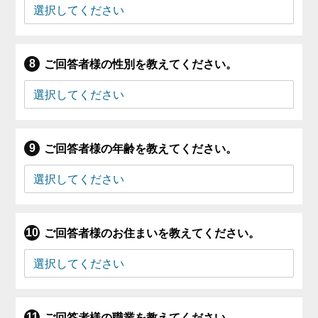
ご回答者様の性別を教えてください。
ご回答者様の年齢を教えてください。
ご回答者様のお住まいを教えてください。
ご回答者様の職業を教えてください。