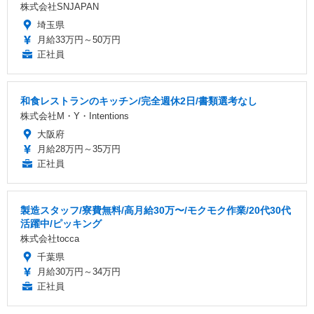
株式会社SNJAPAN
埼玉県
月給33万円～50万円
正社員
和食レストランのキッチン/完全週休2日/書類選考なし
株式会社M・Y・Intentions
大阪府
月給28万円～35万円
正社員
製造スタッフ/寮費無料/高月給30万〜/モクモク作業/20代30代
活躍中/ピッキング
株式会社tocca
千葉県
月給30万円～34万円
正社員