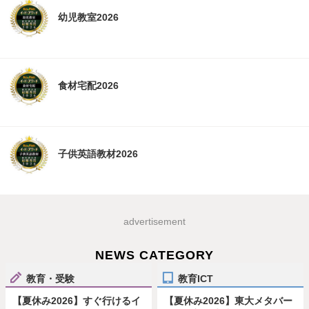
幼児教室2026
食材宅配2026
子供英語教材2026
advertisement
NEWS CATEGORY
教育・受験
教育ICT
【夏休み2026】すぐ行けるイ
【夏休み2026】東大メタバー