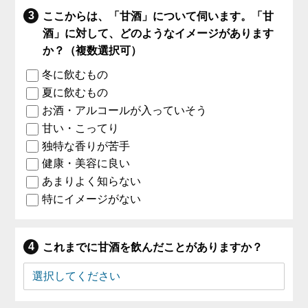
ここからは、「甘酒」について伺います。「甘
酒」に対して、どのようなイメージがあります
か？（複数選択可）
冬に飲むもの
夏に飲むもの
お酒・アルコールが入っていそう
甘い・こってり
独特な香りが苦手
健康・美容に良い
あまりよく知らない
特にイメージがない
これまでに甘酒を飲んだことがありますか？