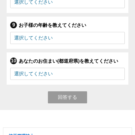
お子様の年齢を教えてください
あなたのお住まい(都道府県)を教えてください
回答する