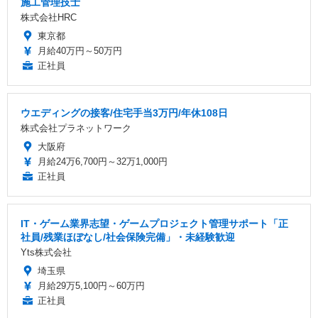
施工管理技士
株式会社HRC
東京都
月給40万円～50万円
正社員
ウエディングの接客/住宅手当3万円/年休108日
株式会社プラネットワーク
大阪府
月給24万6,700円～32万1,000円
正社員
IT・ゲーム業界志望・ゲームプロジェクト管理サポート「正
社員/残業ほぼなし/社会保険完備」・未経験歓迎
Yts株式会社
埼玉県
月給29万5,100円～60万円
正社員