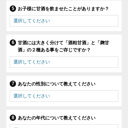
お子様に甘酒を飲ませたことがありますか？
甘酒には大きく分けて「酒粕甘酒」と「麹甘
酒」の２種ある事をご存じですか？
あなたの性別について教えてください
あなたの年代について教えてください