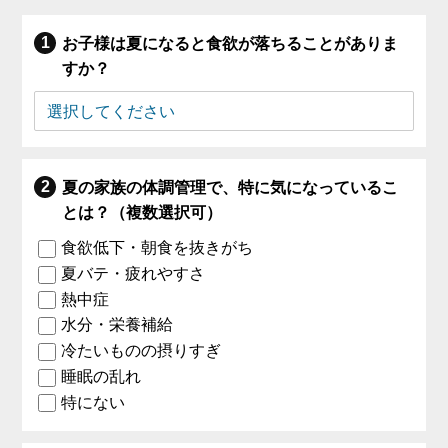
お子様は夏になると食欲が落ちることがありま
すか？
夏の家族の体調管理で、特に気になっているこ
とは？（複数選択可）
食欲低下・朝食を抜きがち
夏バテ・疲れやすさ
熱中症
水分・栄養補給
冷たいものの摂りすぎ
睡眠の乱れ
特にない