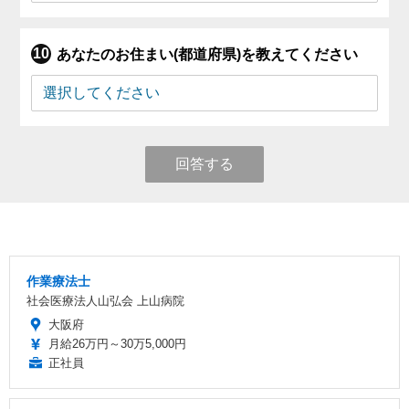
あなたのお住まい(都道府県)を教えてください
回答する
作業療法士
社会医療法人山弘会 上山病院
大阪府
月給26万円～30万5,000円
正社員