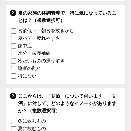
夏の家族の体調管理で、特に気になっているこ
とは？（複数選択可）
食欲低下・朝食を抜きがち
夏バテ・疲れやすさ
熱中症
水分・栄養補給
冷たいものの摂りすぎ
睡眠の乱れ
特にない
ここからは、「甘酒」について伺います。「甘
酒」に対して、どのようなイメージがあります
か？（複数選択可）
冬に飲むもの
夏に飲むもの