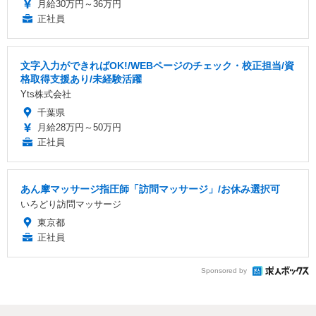
月給30万円～36万円
正社員
文字入力ができればOK!/WEBページのチェック・校正担当/資
格取得支援あり/未経験活躍
Yts株式会社
千葉県
月給28万円～50万円
正社員
あん摩マッサージ指圧師「訪問マッサージ」/お休み選択可
いろどり訪問マッサージ
東京都
正社員
Sponsored by