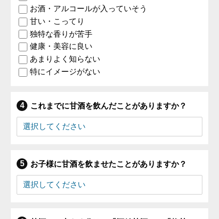
お酒・アルコールが入っていそう
甘い・こってり
独特な香りが苦手
健康・美容に良い
あまりよく知らない
特にイメージがない
これまでに甘酒を飲んだことがありますか？
お子様に甘酒を飲ませたことがありますか？