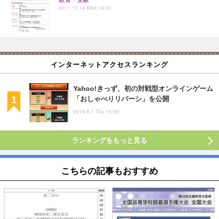
2011.12.14 Wed 18:00
インターネットアクセスランキング
Yahoo!きっず、初の対戦型オンラインゲーム
「おしゃべりリバーシ」を公開
2014.8.7 Thu 16:09
ランキングをもっと見る
こちらの記事もおすすめ