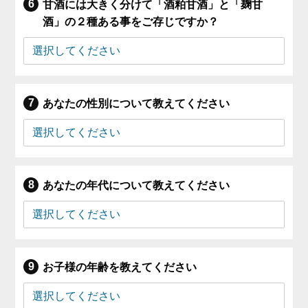
甘酒には大きく分けて「酒粕甘酒」と「麹甘
酒」の２種ある事をご存じですか？
あなたの性別について教えてください
あなたの年代について教えてください
お子様の年齢を教えてください