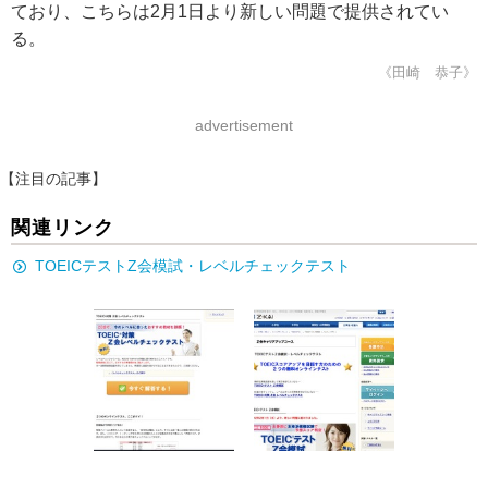
ており、こちらは2月1日より新しい問題で提供されてい
る。
《田崎 恭子》
advertisement
【注目の記事】
関連リンク
TOEICテストZ会模試・レベルチェックテスト