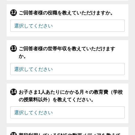
ご回答者様の役職を教えていただけますか。
ご回答者様の世帯年収を教えていただけます
か。
お子さま1人あたりにかかる月々の教育費（学校
の授業料以外）を教えてください。