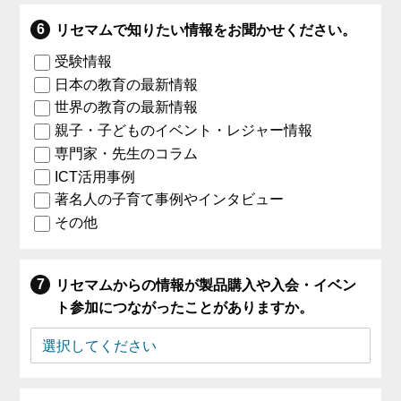
リセマムで知りたい情報をお聞かせください。
受験情報
日本の教育の最新情報
世界の教育の最新情報
親子・子どものイベント・レジャー情報
専門家・先生のコラム
ICT活用事例
著名人の子育て事例やインタビュー
その他
リセマムからの情報が製品購入や入会・イベン
ト参加につながったことがありますか。