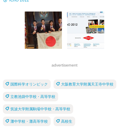
IChO 2012
advertisement
国際科学オリンピック
大阪教育大学附属天王寺中学校
立教池袋中学校・高等学校
筑波大学附属駒場中学校・高等学校
灘中学校・灘高等学校
高校生