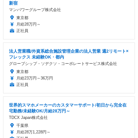
新宿
マンパワーグループ株式会社
東京都
月給28万円～
正社員
法人営業職/外資系総合施設管理企業の法人営業 週2リモート×
フレックス 未経験OK・都内
グローブシップ・ソデクソ・コーポレートサービス株式会社
東京都
月給23万円～36万円
正社員
世界的スマホメーカーのカスタマーサポート/初日から完全在
宅勤務/未経験OK/月給28万円～
TDCX Japan株式会社
千葉県
月給28万1,228円～