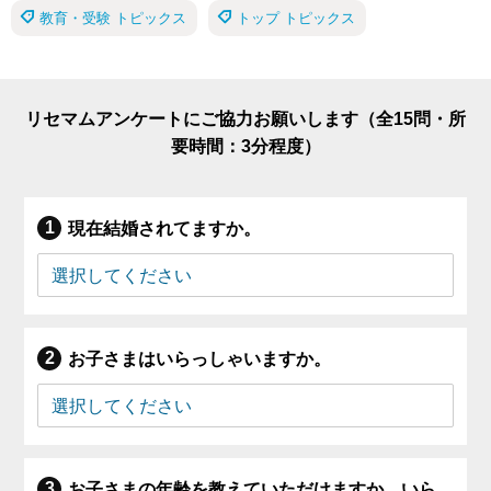
教育・受験 トピックス
トップ トピックス
リセマムアンケートにご協力お願いします（全15問・所
要時間：3分程度）
現在結婚されてますか。
お子さまはいらっしゃいますか。
お子さまの年齢を教えていただけますか。いら