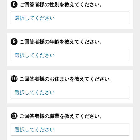
ご回答者様の性別を教えてください。
ご回答者様の年齢を教えてください。
ご回答者様のお住まいを教えてください。
ご回答者様の職業を教えてください。