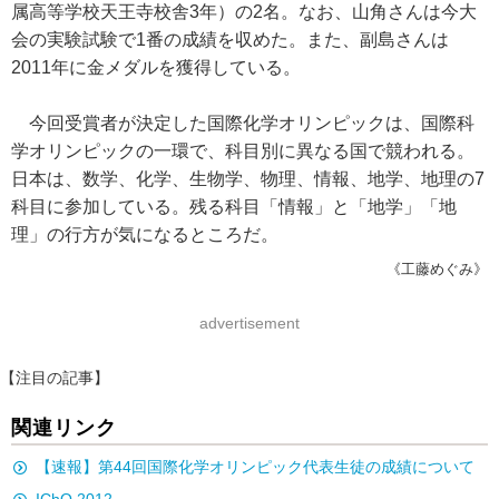
属高等学校天王寺校舎3年）の2名。なお、山角さんは今大
会の実験試験で1番の成績を収めた。また、副島さんは
2011年に金メダルを獲得している。
今回受賞者が決定した国際化学オリンピックは、国際科
学オリンピックの一環で、科目別に異なる国で競われる。
日本は、数学、化学、生物学、物理、情報、地学、地理の7
科目に参加している。残る科目「情報」と「地学」「地
理」の行方が気になるところだ。
《工藤めぐみ》
advertisement
【注目の記事】
関連リンク
【速報】第44回国際化学オリンピック代表生徒の成績について