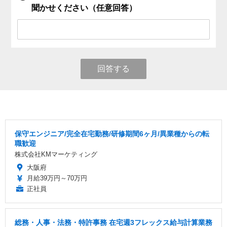
聞かせください（任意回答）
回答する
保守エンジニア/完全在宅勤務/研修期間6ヶ月/異業種からの転
職歓迎
株式会社KMマーケティング
大阪府
月給39万円～70万円
正社員
総務・人事・法務・特許事務 在宅週3フレックス給与計算業務