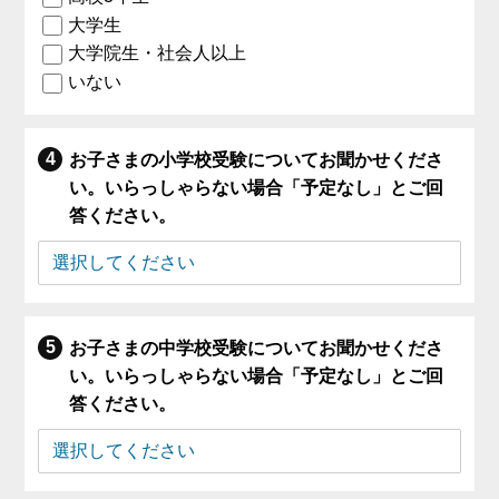
大学生
大学院生・社会人以上
いない
お子さまの小学校受験についてお聞かせくださ
い。いらっしゃらない場合「予定なし」とご回
答ください。
お子さまの中学校受験についてお聞かせくださ
い。いらっしゃらない場合「予定なし」とご回
答ください。