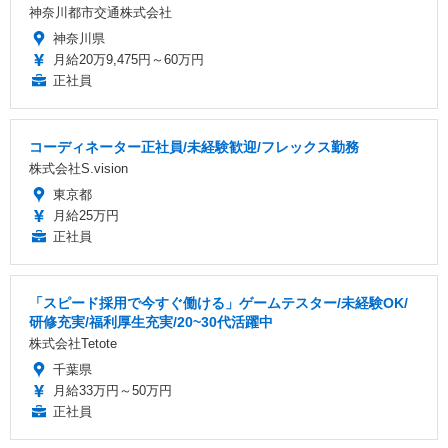
神奈川都市交通株式会社
神奈川県
月給20万9,475円～60万円
正社員
コーディネーター正社員/未経験歓迎/フレックス勤務
株式会社S.vision
東京都
月給25万円
正社員
「スピード採用で今すぐ働ける」ゲームテスター/未経験OK/
研修充実/福利厚生充実/20~30代活躍中
株式会社Tetote
千葉県
月給33万円～50万円
正社員