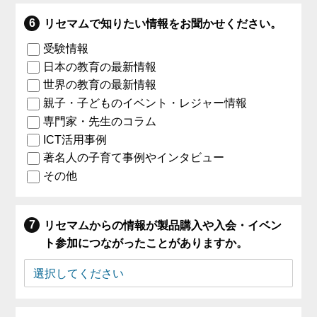
リセマムで知りたい情報をお聞かせください。
受験情報
日本の教育の最新情報
世界の教育の最新情報
親子・子どものイベント・レジャー情報
専門家・先生のコラム
ICT活用事例
著名人の子育て事例やインタビュー
その他
リセマムからの情報が製品購入や入会・イベン
ト参加につながったことがありますか。