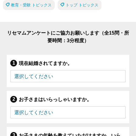
教育・受験 トピックス
トップ トピックス
リセマムアンケートにご協力お願いします（全15問・所
要時間：3分程度）
現在結婚されてますか。
お子さまはいらっしゃいますか。
お子さまの年齢を教えていただけますか。いら