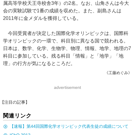
属高等学校天王寺校舎3年）の2名。なお、山角さんは今大
会の実験試験で1番の成績を収めた。また、副島さんは
2011年に金メダルを獲得している。
今回受賞者が決定した国際化学オリンピックは、国際科
学オリンピックの一環で、科目別に異なる国で競われる。
日本は、数学、化学、生物学、物理、情報、地学、地理の7
科目に参加している。残る科目「情報」と「地学」「地
理」の行方が気になるところだ。
《工藤めぐみ》
advertisement
【注目の記事】
関連リンク
【速報】第44回国際化学オリンピック代表生徒の成績について