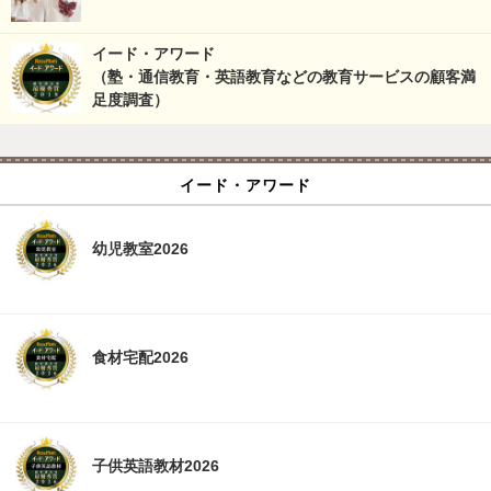
イード・アワード
（塾・通信教育・英語教育などの教育サービスの顧客満
足度調査）
イード・アワード
幼児教室2026
食材宅配2026
子供英語教材2026