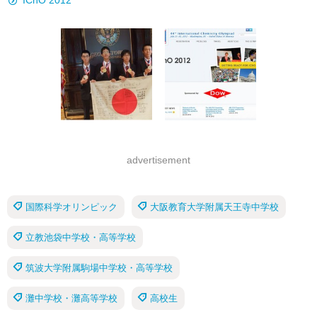
IChO 2012
advertisement
国際科学オリンピック
大阪教育大学附属天王寺中学校
立教池袋中学校・高等学校
筑波大学附属駒場中学校・高等学校
灘中学校・灘高等学校
高校生