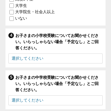
大学生
大学院生・社会人以上
いない
お子さまの小学校受験についてお聞かせくださ
い。いらっしゃらない場合「予定なし」とご回
答ください。
お子さまの中学校受験についてお聞かせくださ
い。いらっしゃらない場合「予定なし」とご回
答ください。