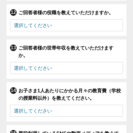
ご回答者様の役職を教えていただけますか。
ご回答者様の世帯年収を教えていただけます
か。
お子さま1人あたりにかかる月々の教育費（学校
の授業料以外）を教えてください。