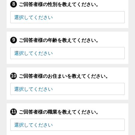
ご回答者様の性別を教えてください。
ご回答者様の年齢を教えてください。
ご回答者様のお住まいを教えてください。
ご回答者様の職業を教えてください。