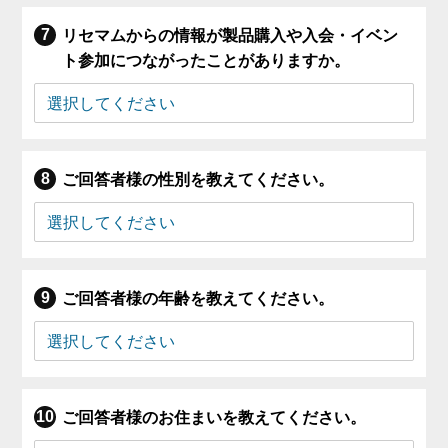
リセマムからの情報が製品購入や入会・イベン
ト参加につながったことがありますか。
ご回答者様の性別を教えてください。
ご回答者様の年齢を教えてください。
ご回答者様のお住まいを教えてください。