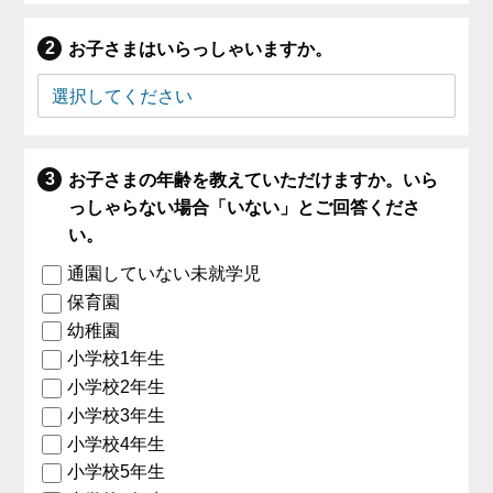
お子さまはいらっしゃいますか。
お子さまの年齢を教えていただけますか。いら
っしゃらない場合「いない」とご回答くださ
い。
通園していない未就学児
保育園
幼稚園
小学校1年生
小学校2年生
小学校3年生
小学校4年生
小学校5年生