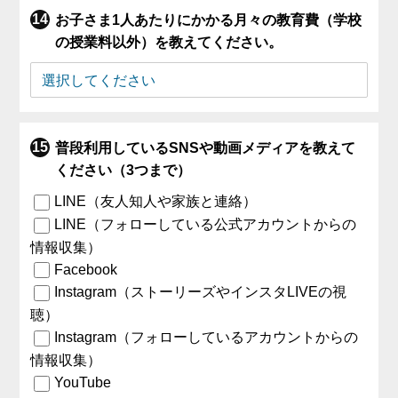
お子さま1人あたりにかかる月々の教育費（学校
の授業料以外）を教えてください。
普段利用しているSNSや動画メディアを教えて
ください（3つまで）
LINE（友人知人や家族と連絡）
LINE（フォローしている公式アカウントからの
情報収集）
Facebook
Instagram（ストーリーズやインスタLIVEの視
聴）
Instagram（フォローしているアカウントからの
情報収集）
YouTube