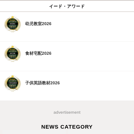
イード・アワード
幼児教室2026
食材宅配2026
子供英語教材2026
advertisement
NEWS CATEGORY