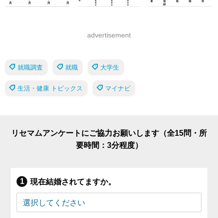
advertisement
就職調査
就職
大学生
生活・健康 トピックス
マイナビ
リセマムアンケートにご協力お願いします（全15問・所
要時間：3分程度）
現在結婚されてますか。