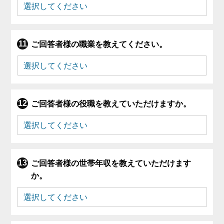
ご回答者様の職業を教えてください。
ご回答者様の役職を教えていただけますか。
ご回答者様の世帯年収を教えていただけます
か。