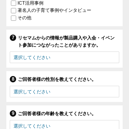
ICT活用事例
著名人の子育て事例やインタビュー
その他
リセマムからの情報が製品購入や入会・イベン
ト参加につながったことがありますか。
ご回答者様の性別を教えてください。
ご回答者様の年齢を教えてください。