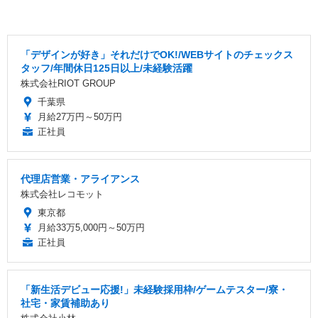
「デザインが好き」それだけでOK!/WEBサイトのチェックス
タッフ/年間休日125日以上/未経験活躍
株式会社RIOT GROUP
千葉県
月給27万円～50万円
正社員
代理店営業・アライアンス
株式会社レコモット
東京都
月給33万5,000円～50万円
正社員
「新生活デビュー応援!」未経験採用枠/ゲームテスター/寮・
社宅・家賃補助あり