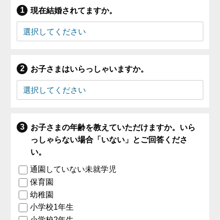
現在結婚されてますか。
お子さまはいらっしゃいますか。
お子さまの年齢を教えていただけますか。いら
っしゃらない場合「いない」とご回答くださ
い。
通園していない未就学児
保育園
幼稚園
小学校1年生
小学校2年生