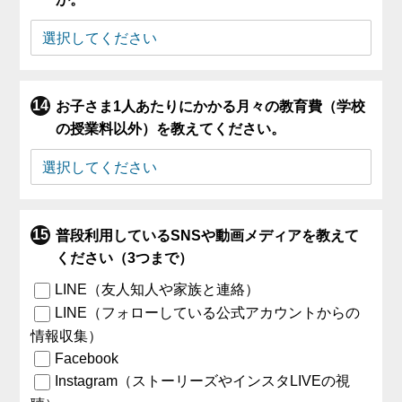
お子さま1人あたりにかかる月々の教育費（学校
の授業料以外）を教えてください。
普段利用しているSNSや動画メディアを教えて
ください（3つまで）
LINE（友人知人や家族と連絡）
LINE（フォローしている公式アカウントからの
情報収集）
Facebook
Instagram（ストーリーズやインスタLIVEの視