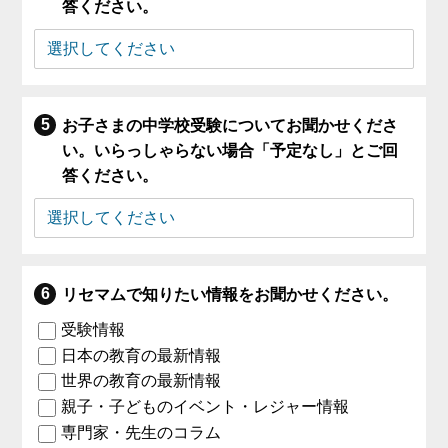
答ください。
お子さまの中学校受験についてお聞かせくださ
い。いらっしゃらない場合「予定なし」とご回
答ください。
リセマムで知りたい情報をお聞かせください。
受験情報
日本の教育の最新情報
世界の教育の最新情報
親子・子どものイベント・レジャー情報
専門家・先生のコラム