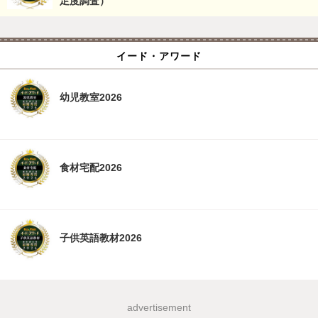
足度調査）
イード・アワード
幼児教室2026
食材宅配2026
子供英語教材2026
advertisement