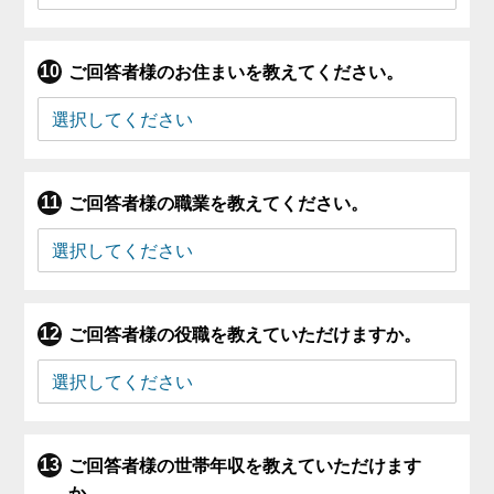
ご回答者様のお住まいを教えてください。
ご回答者様の職業を教えてください。
ご回答者様の役職を教えていただけますか。
ご回答者様の世帯年収を教えていただけます
か。