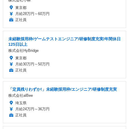
株式会社小林
東京都
月給28万円～60万円
正社員
未経験採用枠/ゲームテストエンジニア/研修制度充実/年間休日
125日以上
株式会社HyBridge
東京都
月給30万円～50万円
正社員
「定員残りわずか!」未経験採用枠/エンジニア/研修制度充実
株式会社alBee
埼玉県
月給24万円～36万円
正社員