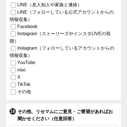
LINE（友人知人や家族と連絡）
LINE（フォローしている公式アカウントからの
情報収集）
Facebook
Instagram（ストーリーズやインスタLIVEの視
聴）
Instagram（フォローしているアカウントからの
情報収集）
YouTube
mixi
X
TikTok
その他
その他、リセマムにご意見・ご要望があればお
聞かせください（任意回答）