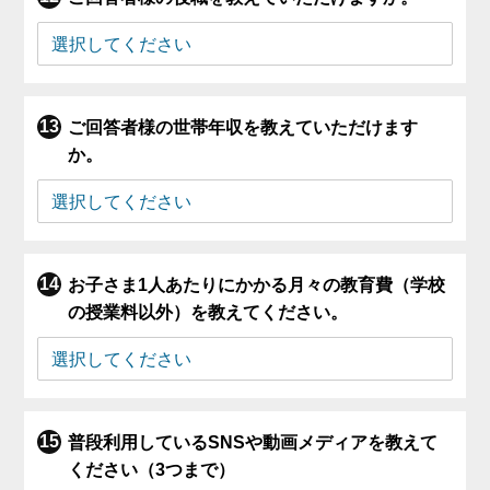
ご回答者様の世帯年収を教えていただけます
か。
お子さま1人あたりにかかる月々の教育費（学校
の授業料以外）を教えてください。
普段利用しているSNSや動画メディアを教えて
ください（3つまで）