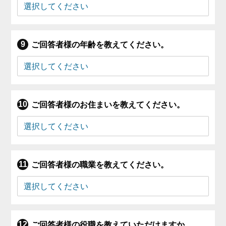
ご回答者様の年齢を教えてください。
ご回答者様のお住まいを教えてください。
ご回答者様の職業を教えてください。
ご回答者様の役職を教えていただけますか。