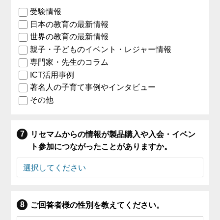
受験情報
日本の教育の最新情報
世界の教育の最新情報
親子・子どものイベント・レジャー情報
専門家・先生のコラム
ICT活用事例
著名人の子育て事例やインタビュー
その他
リセマムからの情報が製品購入や入会・イベン
ト参加につながったことがありますか。
ご回答者様の性別を教えてください。