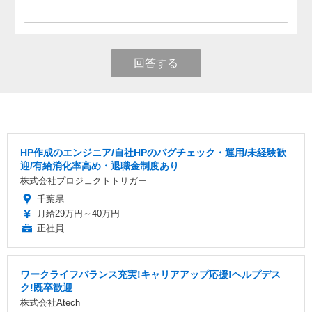
回答する
HP作成のエンジニア/自社HPのバグチェック・運用/未経験歓
迎/有給消化率高め・退職金制度あり
株式会社プロジェクトトリガー
千葉県
月給29万円～40万円
正社員
ワークライフバランス充実!キャリアアップ応援!ヘルプデス
ク!既卒歓迎
株式会社Atech