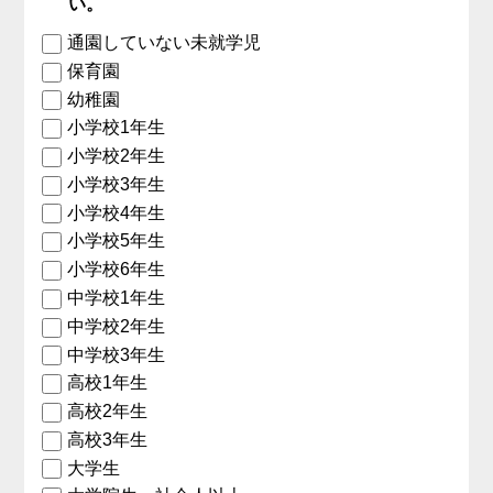
い。
通園していない未就学児
保育園
幼稚園
小学校1年生
小学校2年生
小学校3年生
小学校4年生
小学校5年生
小学校6年生
中学校1年生
中学校2年生
中学校3年生
高校1年生
高校2年生
高校3年生
大学生