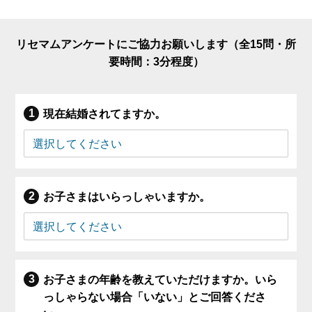
リセマムアンケートにご協力お願いします（全15問・所
要時間：3分程度）
現在結婚されてますか。
お子さまはいらっしゃいますか。
お子さまの年齢を教えていただけますか。いら
っしゃらない場合「いない」とご回答くださ