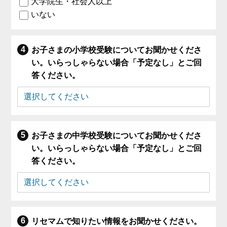
大学院生・社会人以上
いない
お子さまの小学校受験についてお聞かせくださ
い。いらっしゃらない場合「予定なし」とご回
答ください。
お子さまの中学校受験についてお聞かせくださ
い。いらっしゃらない場合「予定なし」とご回
答ください。
リセマムで知りたい情報をお聞かせください。