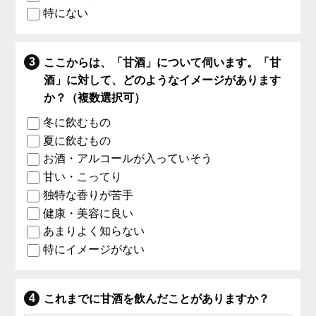
特にない
ここからは、「甘酒」について伺います。「甘
酒」に対して、どのようなイメージがあります
か？（複数選択可）
冬に飲むもの
夏に飲むもの
お酒・アルコールが入っていそう
甘い・こってり
独特な香りが苦手
健康・美容に良い
あまりよく知らない
特にイメージがない
これまでに甘酒を飲んだことがありますか？