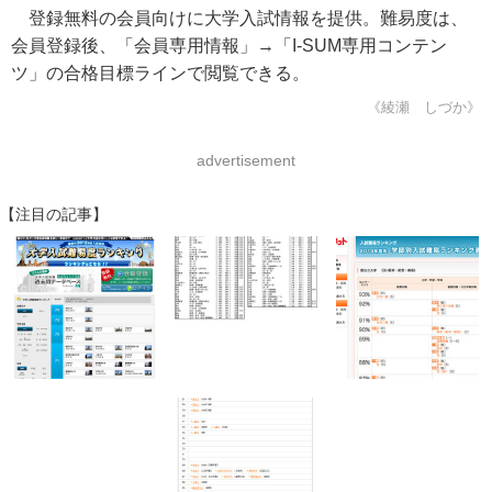
登録無料の会員向けに大学入試情報を提供。難易度は、
会員登録後、「会員専用情報」→「I-SUM専用コンテン
ツ」の合格目標ラインで閲覧できる。
《綾瀬 しづか》
advertisement
【注目の記事】