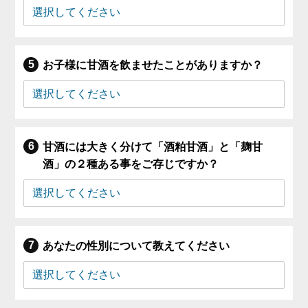
お子様に甘酒を飲ませたことがありますか？
甘酒には大きく分けて「酒粕甘酒」と「麹甘
酒」の２種ある事をご存じですか？
あなたの性別について教えてください