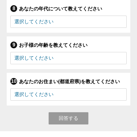
あなたの年代について教えてください
お子様の年齢を教えてください
あなたのお住まい(都道府県)を教えてください
回答する