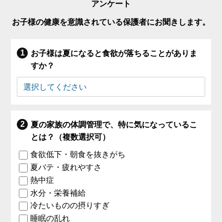
アンケート
お子様の健康を意識されている保護者にお聞きします。
お子様は夏になると食欲が落ちることがありま
すか？
夏の家族の体調管理で、特に気になっているこ
とは？（複数選択可）
食欲低下・朝食を抜きがち
夏バテ・疲れやすさ
熱中症
水分・栄養補給
冷たいものの摂りすぎ
睡眠の乱れ