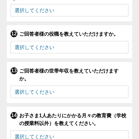
ご回答者様の役職を教えていただけますか。
ご回答者様の世帯年収を教えていただけます
か。
お子さま1人あたりにかかる月々の教育費（学校
の授業料以外）を教えてください。