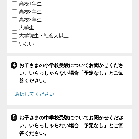
高校1年生
高校2年生
高校3年生
大学生
大学院生・社会人以上
いない
お子さまの小学校受験についてお聞かせくださ
い。いらっしゃらない場合「予定なし」とご回
答ください。
お子さまの中学校受験についてお聞かせくださ
い。いらっしゃらない場合「予定なし」とご回
答ください。