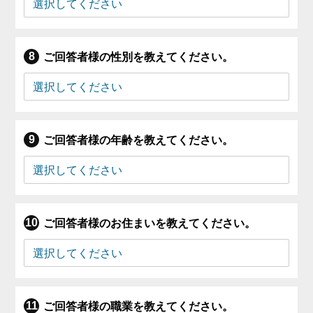
ご回答者様の性別を教えてください。
ご回答者様の年齢を教えてください。
ご回答者様のお住まいを教えてください。
ご回答者様の職業を教えてください。