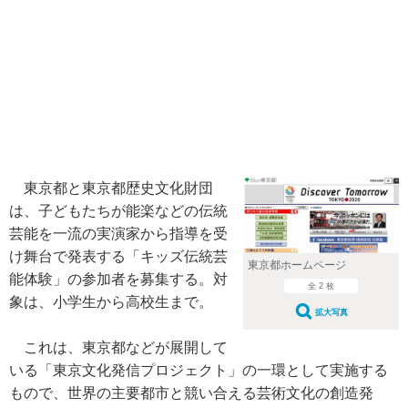
東京都と東京都歴史文化財団
は、子どもたちが能楽などの伝統
芸能を一流の実演家から指導を受
け舞台で発表する「キッズ伝統芸
東京都ホームページ
能体験」の参加者を募集する。対
全 2 枚
象は、小学生から高校生まで。
拡大写真
これは、東京都などが展開して
いる「東京文化発信プロジェクト」の一環として実施する
もので、世界の主要都市と競い合える芸術文化の創造発