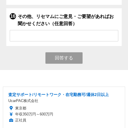
その他、リセマムにご意見・ご要望があればお
聞かせください（任意回答）
回答する
査定サポート/リモートワーク・在宅勤務可/週休2日以上
UcarPAC株式会社
東京都
年収350万円～600万円
正社員