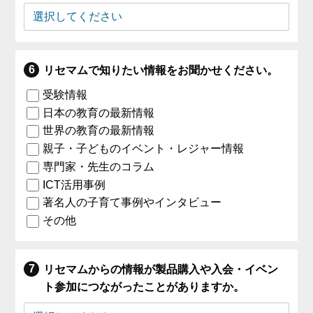
リセマムで知りたい情報をお聞かせください。
受験情報
日本の教育の最新情報
世界の教育の最新情報
親子・子どものイベント・レジャー情報
専門家・先生のコラム
ICT活用事例
著名人の子育て事例やインタビュー
その他
リセマムからの情報が製品購入や入会・イベン
ト参加につながったことがありますか。