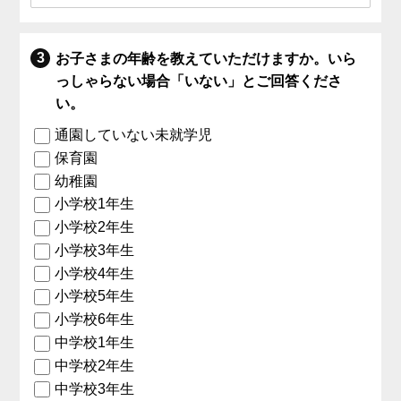
お子さまの年齢を教えていただけますか。いら
っしゃらない場合「いない」とご回答くださ
い。
通園していない未就学児
保育園
幼稚園
小学校1年生
小学校2年生
小学校3年生
小学校4年生
小学校5年生
小学校6年生
中学校1年生
中学校2年生
中学校3年生