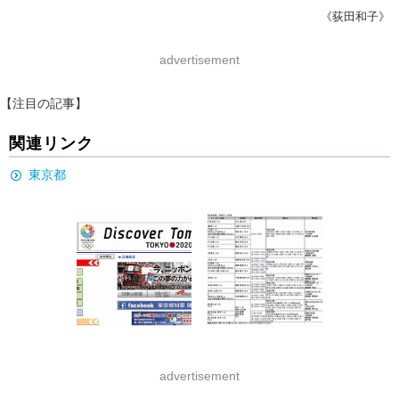
《荻田和子》
advertisement
【注目の記事】
関連リンク
東京都
advertisement