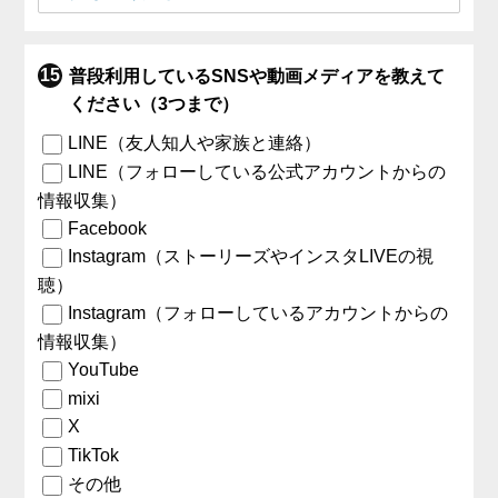
普段利用しているSNSや動画メディアを教えて
ください（3つまで）
LINE（友人知人や家族と連絡）
LINE（フォローしている公式アカウントからの
情報収集）
Facebook
Instagram（ストーリーズやインスタLIVEの視
聴）
Instagram（フォローしているアカウントからの
情報収集）
YouTube
mixi
X
TikTok
その他