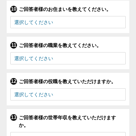
ご回答者様のお住まいを教えてください。
ご回答者様の職業を教えてください。
ご回答者様の役職を教えていただけますか。
ご回答者様の世帯年収を教えていただけます
か。