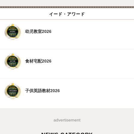
イード・アワード
幼児教室2026
食材宅配2026
子供英語教材2026
advertisement