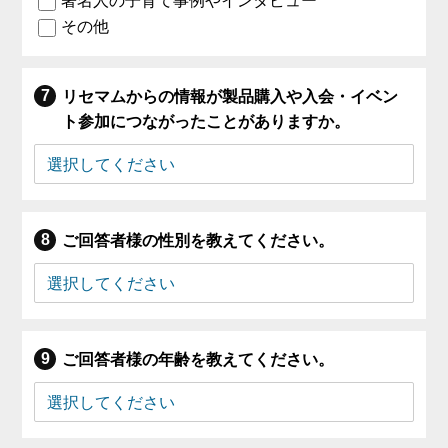
著名人の子育て事例やインタビュー
その他
リセマムからの情報が製品購入や入会・イベン
ト参加につながったことがありますか。
ご回答者様の性別を教えてください。
ご回答者様の年齢を教えてください。