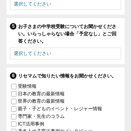
お子さまの中学校受験についてお聞かせくださ
い。いらっしゃらない場合「予定なし」とご回
答ください。
リセマムで知りたい情報をお聞かせください。
受験情報
日本の教育の最新情報
世界の教育の最新情報
親子・子どものイベント・レジャー情報
専門家・先生のコラム
ICT活用事例