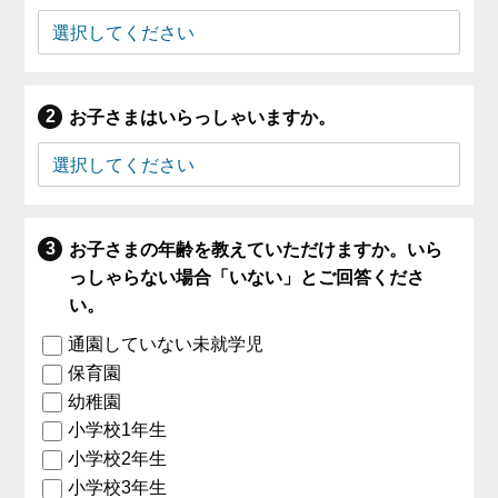
お子さまはいらっしゃいますか。
お子さまの年齢を教えていただけますか。いら
っしゃらない場合「いない」とご回答くださ
い。
通園していない未就学児
保育園
幼稚園
小学校1年生
小学校2年生
小学校3年生