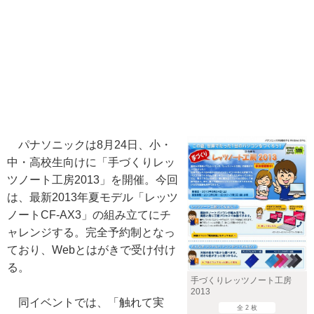
パナソニックは8月24日、小・
中・高校生向けに「手づくりレッ
ツノート工房2013」を開催。今回
は、最新2013年夏モデル「レッツ
ノートCF-AX3」の組み立てにチ
ャレンジする。完全予約制となっ
ており、Webとはがきで受け付け
る。
手づくりレッツノート工房
2013
同イベントでは、「触れて実
全 2 枚