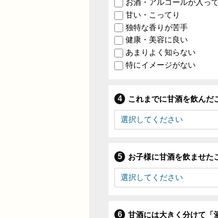
お酒・アルコールが入っ
甘い・こってり
独特な香りが苦手
健康・美容に良い
あまりよく知らない
特にイメージがない
これまでに甘酒を飲んだ
お子様に甘酒を飲ませた
甘酒には大きく分けて「