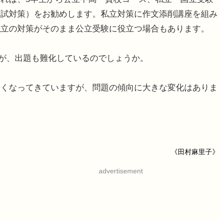
入試対策）をお勧めします。私立対策に作文添削講座を組み
私立の対策がそのまま公立受験に役立つ場合もあります。
すが、出題も難化しているのでしょうか。
しくなってきていますが、問題の傾向に大きな変化はありま
《田村麻里子》
advertisement