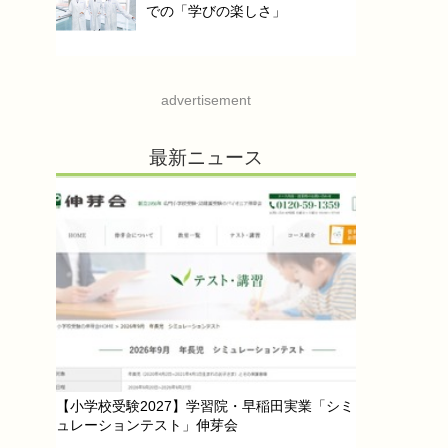
での「学びの楽しさ」
advertisement
最新ニュース
【小学校受験2027】学習院・早稲田実業「シミ
ュレーションテスト」伸芽会