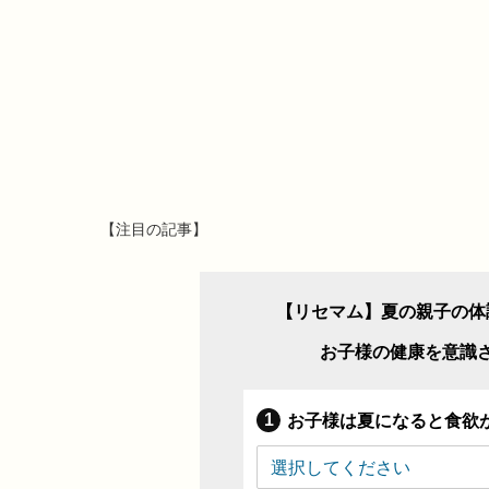
【注目の記事】
【リセマム】夏の親子の体
お子様の健康を意識
お子様は夏になると食欲