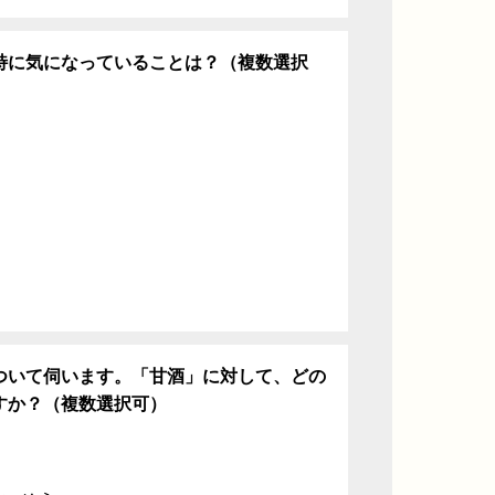
特に気になっていることは？（複数選択
ち
ついて伺います。「甘酒」に対して、どの
すか？（複数選択可）