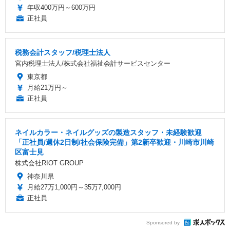
年収400万円～600万円
正社員
税務会計スタッフ/税理士法人
宮内税理士法人/株式会社福祉会計サービスセンター
東京都
月給21万円～
正社員
ネイルカラー・ネイルグッズの製造スタッフ・未経験歓迎
「正社員/週休2日制/社会保険完備」第2新卒歓迎・川崎市川崎
区富士見
株式会社RIOT GROUP
神奈川県
月給27万1,000円～35万7,000円
正社員
Sponsored by