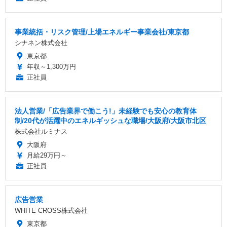
事業統括・リスク管理/上場エネルギー事業会社/東京都
シナネン株式会社
東京都
年収～1,300万円
正社員
法人営業/「広告業界で働こう!」未経験でも安心の教育体
制/20代が活躍中のエネルギッシュな職場/大阪府/大阪市北区
株式会社ルミナス
大阪府
月給29万円～
正社員
広告営業
WHITE CROSS株式会社
東京都