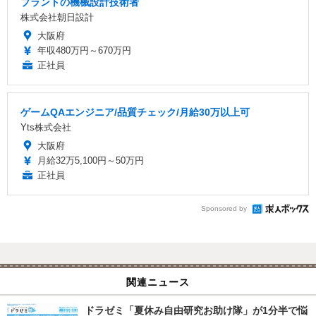
プラントの機械設計技術者
株式会社朝日設計
大阪府
年収480万円～670万円
正社員
ゲームQAエンジニア/品質チェック/月給30万以上可
Yts株式会社
大阪府
月給32万5,100円～50万円
正社員
Sponsored by
関連ニュース
ドラゼミ「夏休み自由研究お助け隊」が1分半で悩