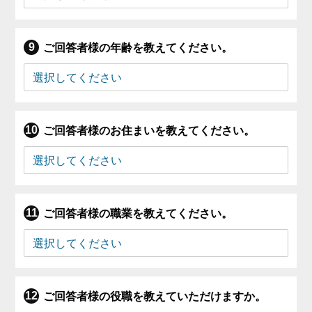
ご回答者様の年齢を教えてください。
ご回答者様のお住まいを教えてください。
ご回答者様の職業を教えてください。
ご回答者様の役職を教えていただけますか。