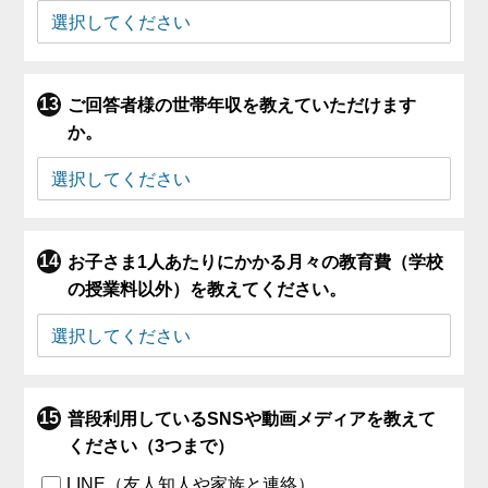
ご回答者様の世帯年収を教えていただけます
か。
お子さま1人あたりにかかる月々の教育費（学校
の授業料以外）を教えてください。
普段利用しているSNSや動画メディアを教えて
ください（3つまで）
LINE（友人知人や家族と連絡）