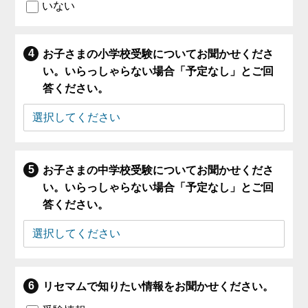
いない
お子さまの小学校受験についてお聞かせくださ
い。いらっしゃらない場合「予定なし」とご回
答ください。
お子さまの中学校受験についてお聞かせくださ
い。いらっしゃらない場合「予定なし」とご回
答ください。
リセマムで知りたい情報をお聞かせください。