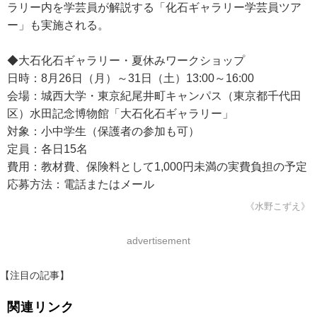
ラリー内を学芸員が解説する「化石ギャラリー学芸員ツア
ー」も実施される。
◆大石化石ギャラリー・夏休みワークショップ
日時：8月26日（月）～31日（土）13:00～16:00
会場：城西大学・東京紀尾井町キャンパス（東京都千代田
区）水田記念博物館「大石化石ギャラリー」
対象：小中学生（保護者の参加も可）
定員：各日15名
費用：教材費、保険料として1,000円未満の実費負担の予定
応募方法：電話またはメール
《水野こずえ》
advertisement
【注目の記事】
関連リンク