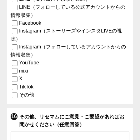
LINE（フォローしている公式アカウントからの
情報収集）
Facebook
Instagram（ストーリーズやインスタLIVEの視
聴）
Instagram（フォローしているアカウントからの
情報収集）
YouTube
mixi
X
TikTok
その他
その他、リセマムにご意見・ご要望があればお
聞かせください（任意回答）