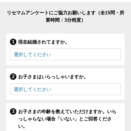
リセマムアンケートにご協力お願いします（全15問・所
要時間：3分程度）
現在結婚されてますか。
お子さまはいらっしゃいますか。
お子さまの年齢を教えていただけますか。いら
っしゃらない場合「いない」とご回答くださ
い。