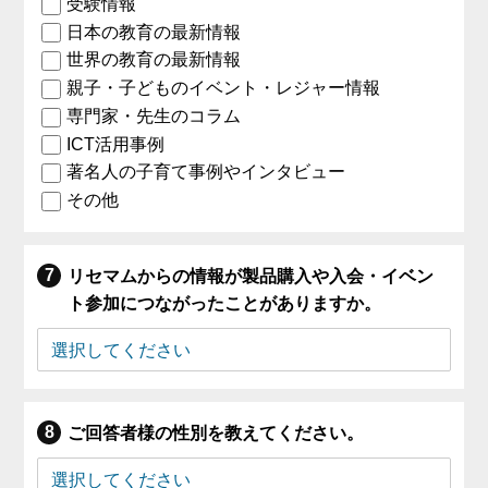
受験情報
日本の教育の最新情報
世界の教育の最新情報
親子・子どものイベント・レジャー情報
専門家・先生のコラム
ICT活用事例
著名人の子育て事例やインタビュー
その他
リセマムからの情報が製品購入や入会・イベン
ト参加につながったことがありますか。
ご回答者様の性別を教えてください。