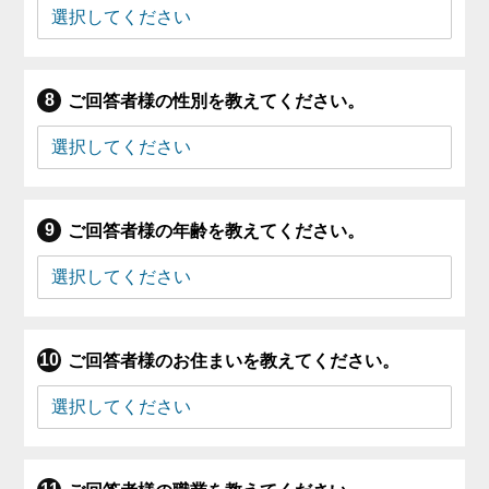
ご回答者様の性別を教えてください。
ご回答者様の年齢を教えてください。
ご回答者様のお住まいを教えてください。