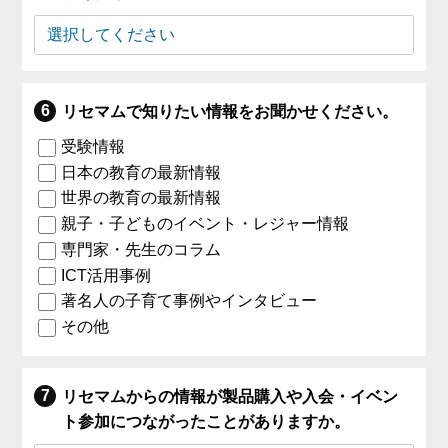
リセマムで知りたい情報をお聞かせください。
受験情報
日本の教育の最新情報
世界の教育の最新情報
親子・子どものイベント・レジャー情報
専門家・先生のコラム
ICT活用事例
著名人の子育て事例やインタビュー
その他
リセマムからの情報が製品購入や入会・イベン
ト参加につながったことがありますか。