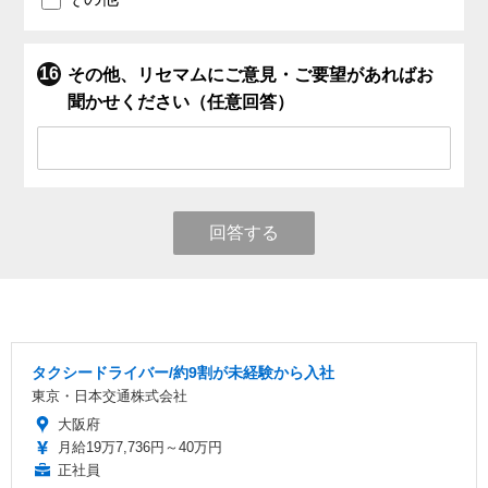
その他、リセマムにご意見・ご要望があればお
聞かせください（任意回答）
回答する
タクシードライバー/約9割が未経験から入社
東京・日本交通株式会社
大阪府
月給19万7,736円～40万円
正社員