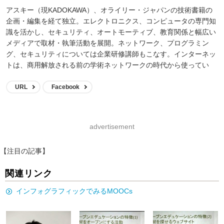
アスキー（現KADOKAWA）、オライリー・ジャパンの技術書籍の
企画・編集を経て独立。エレクトロニクス、コンピュータの専門知
識を活かし、セキュリティ、オートモーティブ、教育関係と幅広い
メディアで取材・執筆活動を展開。ネットワーク、プログラミン
グ、セキュリティについては企業研修講師もこなす。インターネッ
トは、商用解放される前の学術ネットワークの時代から使ってい
る。
URL
Facebook
advertisement
【注目の記事】
関連リンク
インフォグラフィックでみるMOOCs