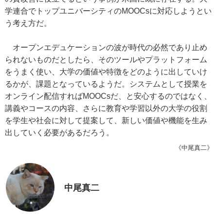
学連合でトップユニバーシティのMOOCsに対応しようとい
う考え方だ。
オープンエデュケーションの波が時代の必然であり止め
られないものだとしたら、そのツールやプラットフォーム
をうまく使い、大学の価値や特徴をどのように出していけ
るかが、課題となっているようだ。システムとして授業を
オンライン配信すればMOOCsだ、と安心するのではなく、
講義やコースの内容、さらに教育や学習以外の大学の役割
を学生や社会に対して提案して、新しい価値や機能を生み
出していく必要があるだろう。
《中尾真二》
中尾真二