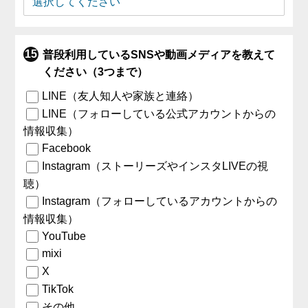
普段利用しているSNSや動画メディアを教えて
ください（3つまで）
LINE（友人知人や家族と連絡）
LINE（フォローしている公式アカウントからの
情報収集）
Facebook
Instagram（ストーリーズやインスタLIVEの視
聴）
Instagram（フォローしているアカウントからの
情報収集）
YouTube
mixi
X
TikTok
その他