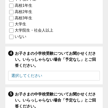
高校1年生
高校2年生
高校3年生
大学生
大学院生・社会人以上
いない
お子さまの小学校受験についてお聞かせくださ
い。いらっしゃらない場合「予定なし」とご回
答ください。
お子さまの中学校受験についてお聞かせくださ
い。いらっしゃらない場合「予定なし」とご回
答ください。