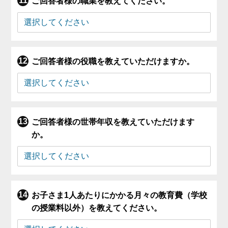
ご回答者様の職業を教えてください。
ご回答者様の役職を教えていただけますか。
ご回答者様の世帯年収を教えていただけます
か。
お子さま1人あたりにかかる月々の教育費（学校
の授業料以外）を教えてください。