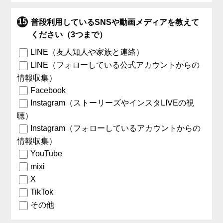
普段利用しているSNSや動画メディアを教えて
ください（3つまで）
LINE（友人知人や家族と連絡）
LINE（フォローしている公式アカウントからの
情報収集）
Facebook
Instagram（ストーリーズやインスタLIVEの視
聴）
Instagram（フォローしているアカウントからの
情報収集）
YouTube
mixi
X
TikTok
その他