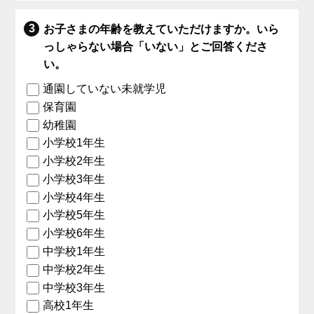
お子さまの年齢を教えていただけますか。いら
っしゃらない場合「いない」とご回答くださ
い。
通園していない未就学児
保育園
幼稚園
小学校1年生
小学校2年生
小学校3年生
小学校4年生
小学校5年生
小学校6年生
中学校1年生
中学校2年生
中学校3年生
高校1年生