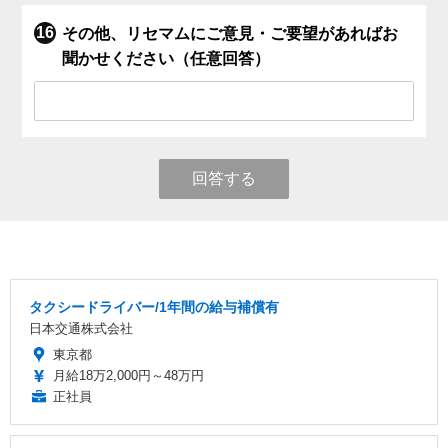
その他、リセマムにご意見・ご要望があればお
聞かせください（任意回答）
回答する
タクシードライバー/1年間の給与補償有
日本交通株式会社
東京都
月給18万2,000円～48万円
正社員