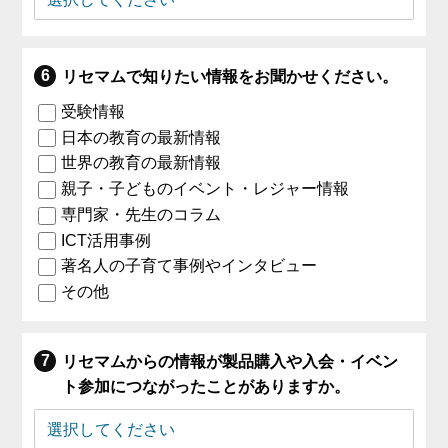
リセマムで知りたい情報をお聞かせください。
受験情報
日本の教育の最新情報
世界の教育の最新情報
親子・子どものイベント・レジャー情報
専門家・先生のコラム
ICT活用事例
著名人の子育て事例やインタビュー
その他
リセマムからの情報が製品購入や入会・イベン
ト参加につながったことがありますか。