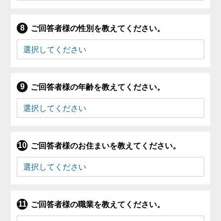
ご回答者様の性別を教えてください。
ご回答者様の年齢を教えてください。
ご回答者様のお住まいを教えてください。
ご回答者様の職業を教えてください。