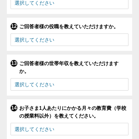
ご回答者様の役職を教えていただけますか。
ご回答者様の世帯年収を教えていただけます
か。
お子さま1人あたりにかかる月々の教育費（学校
の授業料以外）を教えてください。