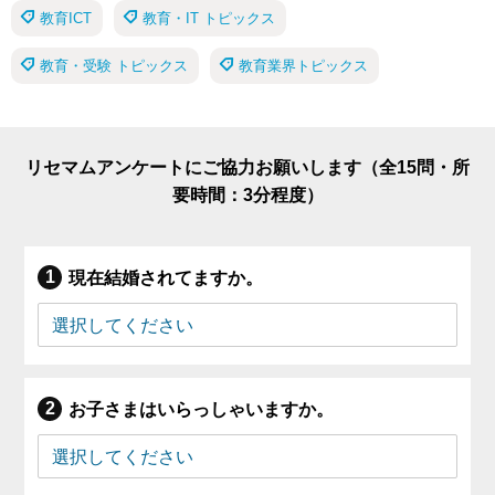
教育ICT
教育・IT トピックス
教育・受験 トピックス
教育業界トピックス
リセマムアンケートにご協力お願いします（全15問・所
要時間：3分程度）
現在結婚されてますか。
お子さまはいらっしゃいますか。