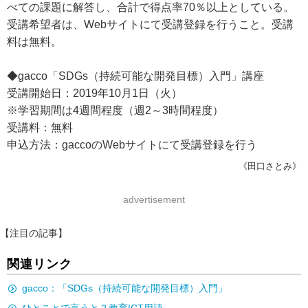
べての課題に解答し、合計で得点率70％以上としている。
受講希望者は、Webサイトにて受講登録を行うこと。受講
料は無料。
◆gacco「SDGs（持続可能な開発目標）入門」講座
受講開始日：2019年10月1日（火）
※学習期間は4週間程度（週2～3時間程度）
受講料：無料
申込方法：gaccoのWebサイトにて受講登録を行う
《田口さとみ》
advertisement
【注目の記事】
関連リンク
gacco：「SDGs（持続可能な開発目標）入門」