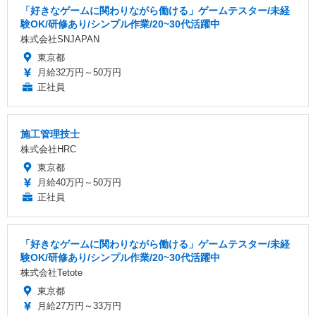
「好きなゲームに関わりながら働ける」ゲームテスター/未経
験OK/研修あり/シンプル作業/20~30代活躍中
株式会社SNJAPAN
東京都
月給32万円～50万円
正社員
施工管理技士
株式会社HRC
東京都
月給40万円～50万円
正社員
「好きなゲームに関わりながら働ける」ゲームテスター/未経
験OK/研修あり/シンプル作業/20~30代活躍中
株式会社Tetote
東京都
月給27万円～33万円