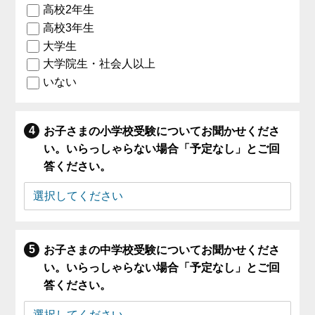
高校2年生
高校3年生
大学生
大学院生・社会人以上
いない
お子さまの小学校受験についてお聞かせくださ
い。いらっしゃらない場合「予定なし」とご回
答ください。
お子さまの中学校受験についてお聞かせくださ
い。いらっしゃらない場合「予定なし」とご回
答ください。