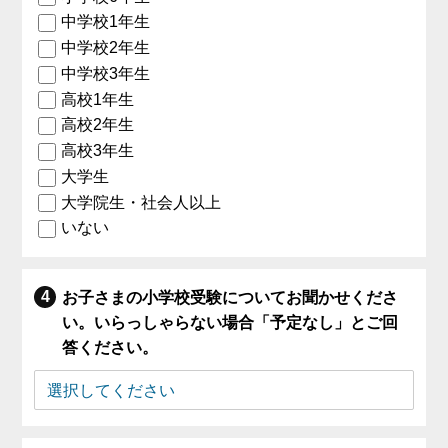
中学校1年生
中学校2年生
中学校3年生
高校1年生
高校2年生
高校3年生
大学生
大学院生・社会人以上
いない
お子さまの小学校受験についてお聞かせくださ
い。いらっしゃらない場合「予定なし」とご回
答ください。