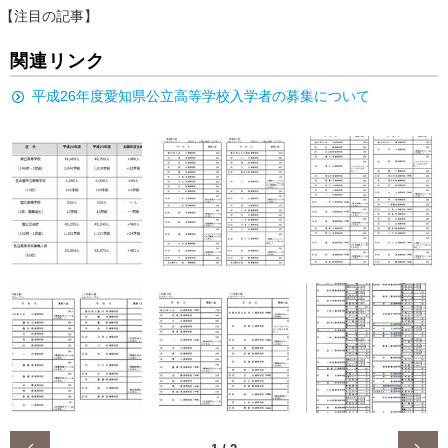
【注目の記事】
関連リンク
平成26年度愛知県公立高等学校入学者の募集について