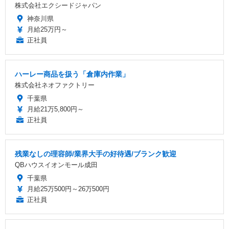
株式会社エクシードジャパン
神奈川県
月給25万円～
正社員
ハーレー商品を扱う「倉庫内作業」
株式会社ネオファクトリー
千葉県
月給21万5,800円～
正社員
残業なしの理容師/業界大手の好待遇/ブランク歓迎
QBハウスイオンモール成田
千葉県
月給25万500円～26万500円
正社員