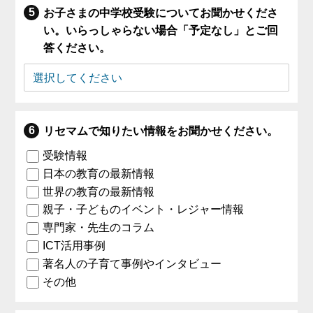
お子さまの中学校受験についてお聞かせくださ
い。いらっしゃらない場合「予定なし」とご回
答ください。
リセマムで知りたい情報をお聞かせください。
受験情報
日本の教育の最新情報
世界の教育の最新情報
親子・子どものイベント・レジャー情報
専門家・先生のコラム
ICT活用事例
著名人の子育て事例やインタビュー
その他