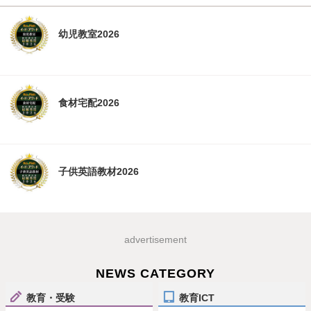
幼児教室2026
食材宅配2026
子供英語教材2026
advertisement
NEWS CATEGORY
教育・受験
教育ICT