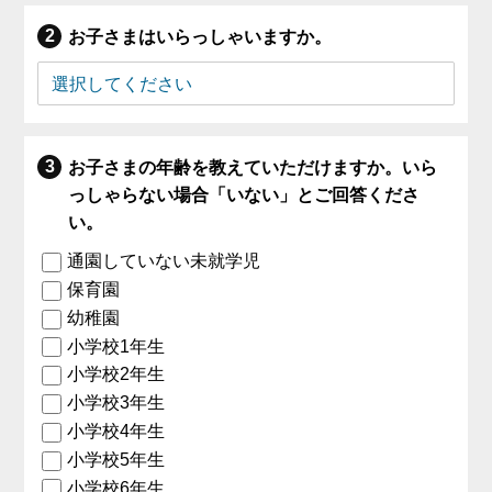
お子さまはいらっしゃいますか。
お子さまの年齢を教えていただけますか。いら
っしゃらない場合「いない」とご回答くださ
い。
通園していない未就学児
保育園
幼稚園
小学校1年生
小学校2年生
小学校3年生
小学校4年生
小学校5年生
小学校6年生