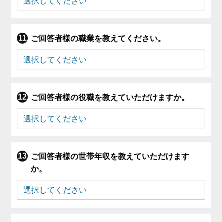
ご回答者様の職業を教えてください。
ご回答者様の役職を教えていただけますか。
ご回答者様の世帯年収を教えていただけます
か。