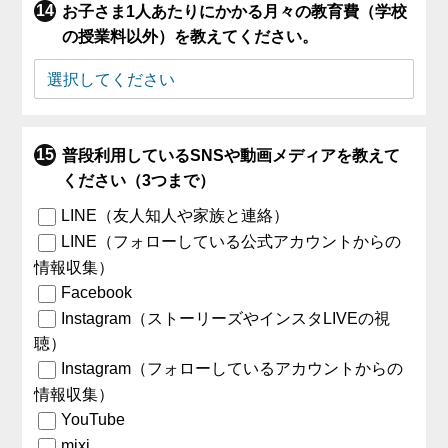
お子さま1人あたりにかかる月々の教育費（学校
の授業料以外）を教えてください。
普段利用しているSNSや動画メディアを教えて
ください（3つまで）
LINE（友人知人や家族と連絡）
LINE（フォローしている公式アカウントからの
情報収集）
Facebook
Instagram（ストーリーズやインスタLIVEの視
聴）
Instagram（フォローしているアカウントからの
情報収集）
YouTube
mixi