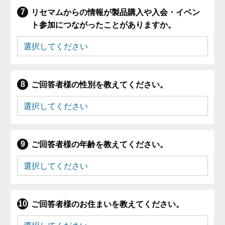
リセマムからの情報が製品購入や入会・イベン
ト参加につながったことがありますか。
ご回答者様の性別を教えてください。
ご回答者様の年齢を教えてください。
ご回答者様のお住まいを教えてください。