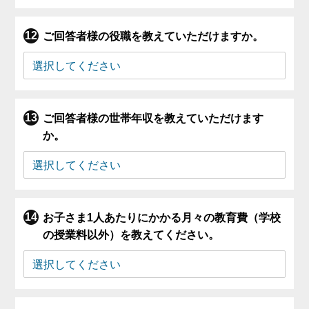
ご回答者様の役職を教えていただけますか。
ご回答者様の世帯年収を教えていただけます
か。
お子さま1人あたりにかかる月々の教育費（学校
の授業料以外）を教えてください。