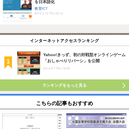
を日本語化
教育ICT
2014.3.13 Thu 20:12
インターネットアクセスランキング
Yahoo!きっず、初の対戦型オンラインゲーム
「おしゃべりリバーシ」を公開
2014.8.7 Thu 16:09
ランキングをもっと見る
こちらの記事もおすすめ