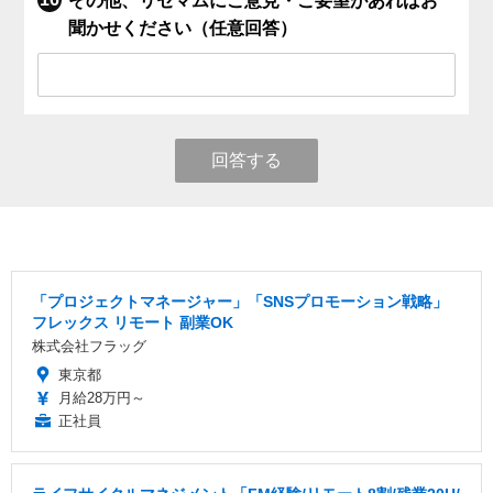
その他、リセマムにご意見・ご要望があればお
聞かせください（任意回答）
回答する
「プロジェクトマネージャー」「SNSプロモーション戦略」
フレックス リモート 副業OK
株式会社フラッグ
東京都
月給28万円～
正社員