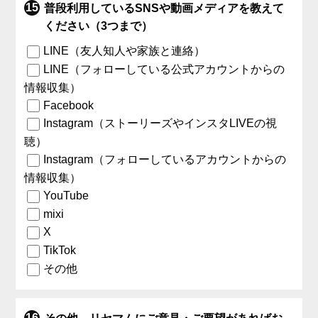
普段利用しているSNSや動画メディアを教えて
ください（3つまで）
LINE（友人知人や家族と連絡）
LINE（フォローしている公式アカウントからの
情報収集）
Facebook
Instagram（ストーリーズやインスタLIVEの視
聴）
Instagram（フォローしているアカウントからの
情報収集）
YouTube
mixi
X
TikTok
その他