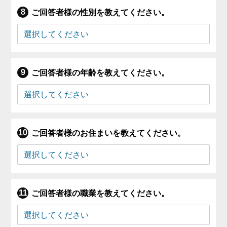
ご回答者様の性別を教えてください。
ご回答者様の年齢を教えてください。
ご回答者様のお住まいを教えてください。
ご回答者様の職業を教えてください。