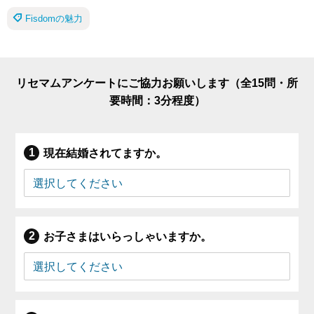
Fisdomの魅力
リセマムアンケートにご協力お願いします（全15問・所
要時間：3分程度）
現在結婚されてますか。
お子さまはいらっしゃいますか。