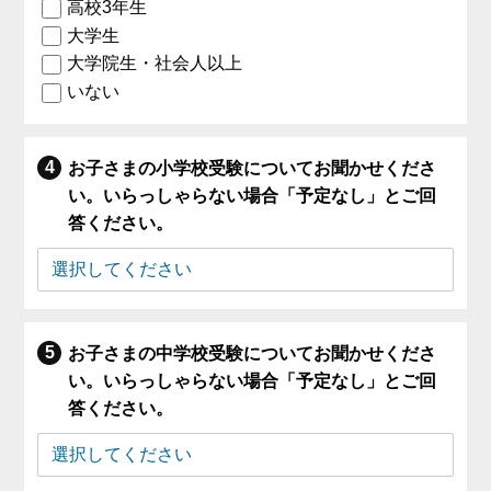
高校3年生
大学生
大学院生・社会人以上
いない
お子さまの小学校受験についてお聞かせくださ
い。いらっしゃらない場合「予定なし」とご回
答ください。
お子さまの中学校受験についてお聞かせくださ
い。いらっしゃらない場合「予定なし」とご回
答ください。