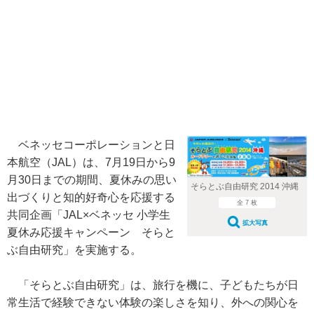
ベネッセコーポレーションと日
本航空（JAL）は、7月19日から9
月30日までの期間、夏休みの思い
そらとぶ自由研究 2014 沖縄
出づくりと知的好奇心を応援する
全 7 枚
共同企画「JAL×ベネッセ 小学生
拡大写真
夏休み応援キャンペーン そらと
ぶ自由研究」を実施する。
「そらとぶ自由研究」は、旅行を機に、子どもたちが日
常生活で経験できない体験の楽しさを知り、外への関心を