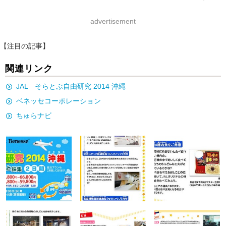
advertisement
【注目の記事】
関連リンク
JAL そらとぶ自由研究 2014 沖縄
ベネッセコーポレーション
ちゅらナビ