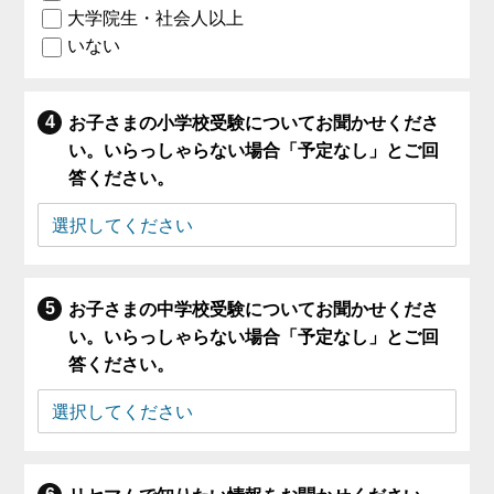
大学院生・社会人以上
いない
お子さまの小学校受験についてお聞かせくださ
い。いらっしゃらない場合「予定なし」とご回
答ください。
お子さまの中学校受験についてお聞かせくださ
い。いらっしゃらない場合「予定なし」とご回
答ください。