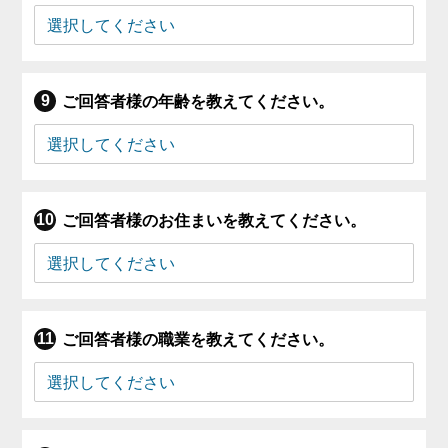
ご回答者様の年齢を教えてください。
ご回答者様のお住まいを教えてください。
ご回答者様の職業を教えてください。