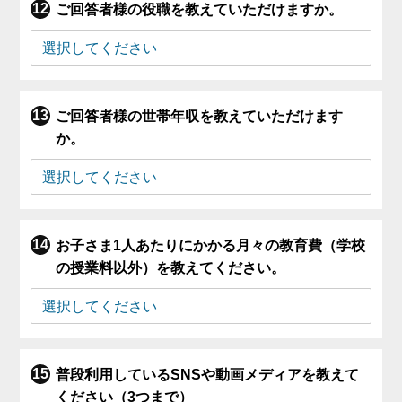
ご回答者様の役職を教えていただけますか。
ご回答者様の世帯年収を教えていただけます
か。
お子さま1人あたりにかかる月々の教育費（学校
の授業料以外）を教えてください。
普段利用しているSNSや動画メディアを教えて
ください（3つまで）