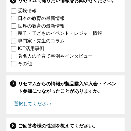
リセマムで知りたい情報をお聞かせください。
受験情報
日本の教育の最新情報
世界の教育の最新情報
親子・子どものイベント・レジャー情報
専門家・先生のコラム
ICT活用事例
著名人の子育て事例やインタビュー
その他
リセマムからの情報が製品購入や入会・イベン
ト参加につながったことがありますか。
ご回答者様の性別を教えてください。