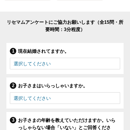
リセマムアンケートにご協力お願いします（全15問・所
要時間：3分程度）
現在結婚されてますか。
お子さまはいらっしゃいますか。
お子さまの年齢を教えていただけますか。いら
っしゃらない場合「いない」とご回答くださ