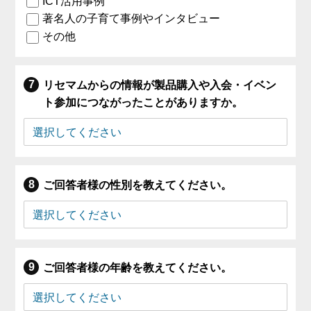
ICT活用事例
著名人の子育て事例やインタビュー
その他
リセマムからの情報が製品購入や入会・イベン
ト参加につながったことがありますか。
ご回答者様の性別を教えてください。
ご回答者様の年齢を教えてください。