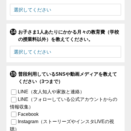
お子さま1人あたりにかかる月々の教育費（学校
の授業料以外）を教えてください。
普段利用しているSNSや動画メディアを教えて
ください（3つまで）
LINE（友人知人や家族と連絡）
LINE（フォローしている公式アカウントからの
情報収集）
Facebook
Instagram（ストーリーズやインスタLIVEの視
聴）