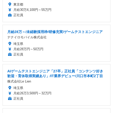
東京都
月給30万4,100円～55万円
正社員
月給28万～/未経験採用枠/研修充実/ゲームテストエンジニア
ナナイロモバイル株式会社
埼玉県
月給28万円～50万円
正社員
AIゲームテストエンジニア「27卒」正社員「コンテンツ好き
歓迎・育休取得実績あり」/IT業界デビュー/川口市本町2丁目
株式会社Le Lien
埼玉県
月給26万3,500円～32万円
正社員