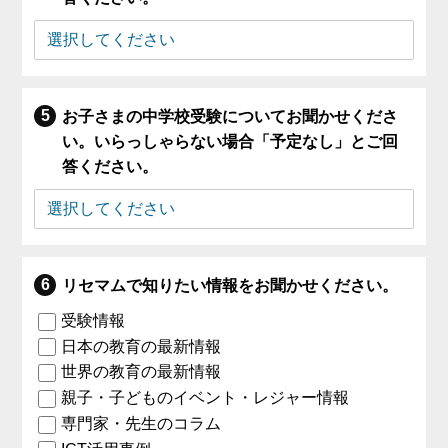
お子さまの中学校受験についてお聞かせくださ
い。いらっしゃらない場合「予定なし」とご回
答ください。
リセマムで知りたい情報をお聞かせください。
受験情報
日本の教育の最新情報
世界の教育の最新情報
親子・子どものイベント・レジャー情報
専門家・先生のコラム