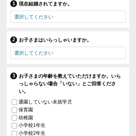
現在結婚されてますか。
お子さまはいらっしゃいますか。
お子さまの年齢を教えていただけますか。いら
っしゃらない場合「いない」とご回答くださ
い。
通園していない未就学児
保育園
幼稚園
小学校1年生
小学校2年生