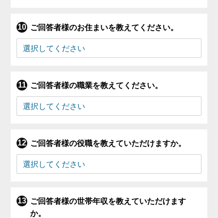
ご回答者様のお住まいを教えてください。
ご回答者様の職業を教えてください。
ご回答者様の役職を教えていただけますか。
ご回答者様の世帯年収を教えていただけます
か。