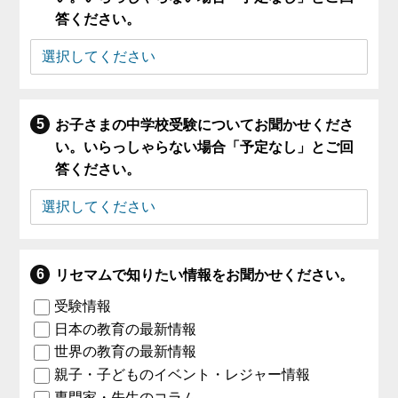
答ください。
お子さまの中学校受験についてお聞かせくださ
い。いらっしゃらない場合「予定なし」とご回
答ください。
リセマムで知りたい情報をお聞かせください。
受験情報
日本の教育の最新情報
世界の教育の最新情報
親子・子どものイベント・レジャー情報
専門家・先生のコラム