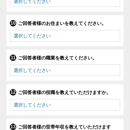
ご回答者様のお住まいを教えてください。
ご回答者様の職業を教えてください。
ご回答者様の役職を教えていただけますか。
ご回答者様の世帯年収を教えていただけます