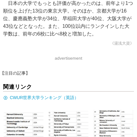
日本の大学でもっとも評価が高かったのは、前年より1つ
順位を上げた13位の東京大学。そのほか、京都大学が16
位、慶應義塾大学が34位、早稲田大学が40位、大阪大学が
43位などとなった。また、100位以内にランクインした大
学数は、前年の6校に比べ8校と増加した。
《湯浅大資》
advertisement
【注目の記事】
関連リンク
CWUR世界大学ランキング（英語）