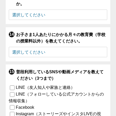
か。
お子さま1人あたりにかかる月々の教育費（学校
の授業料以外）を教えてください。
普段利用しているSNSや動画メディアを教えて
ください（3つまで）
LINE（友人知人や家族と連絡）
LINE（フォローしている公式アカウントからの
情報収集）
Facebook
Instagram（ストーリーズやインスタLIVEの視