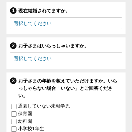
現在結婚されてますか。
お子さまはいらっしゃいますか。
お子さまの年齢を教えていただけますか。いら
っしゃらない場合「いない」とご回答くださ
い。
通園していない未就学児
保育園
幼稚園
小学校1年生