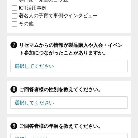
ICT活用事例
著名人の子育て事例やインタビュー
その他
リセマムからの情報が製品購入や入会・イベン
ト参加につながったことがありますか。
ご回答者様の性別を教えてください。
ご回答者様の年齢を教えてください。