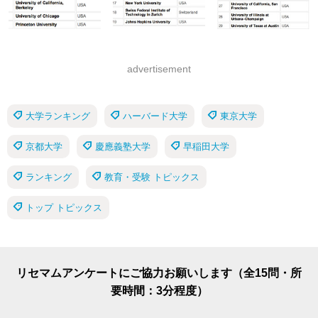
advertisement
大学ランキング
ハーバード大学
東京大学
京都大学
慶應義塾大学
早稲田大学
ランキング
教育・受験 トピックス
トップ トピックス
リセマムアンケートにご協力お願いします（全15問・所
要時間：3分程度）