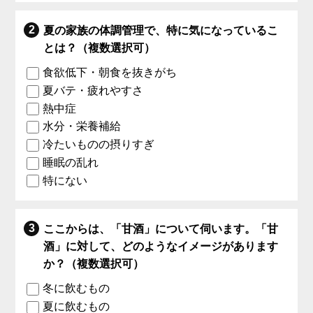
夏の家族の体調管理で、特に気になっているこ
とは？（複数選択可）
食欲低下・朝食を抜きがち
夏バテ・疲れやすさ
熱中症
水分・栄養補給
冷たいものの摂りすぎ
睡眠の乱れ
特にない
ここからは、「甘酒」について伺います。「甘
酒」に対して、どのようなイメージがあります
か？（複数選択可）
冬に飲むもの
夏に飲むもの