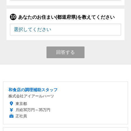
あなたのお住まい(都道府県)を教えてください
回答する
和食店の調理補助スタッフ
株式会社アイアールハーツ
東京都
月給30万円～35万円
正社員