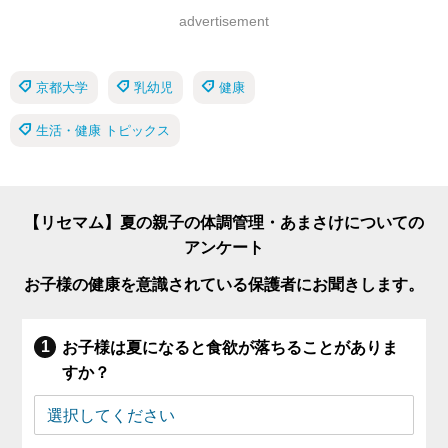
advertisement
京都大学
乳幼児
健康
生活・健康 トピックス
【リセマム】夏の親子の体調管理・あまさけについての
アンケート
お子様の健康を意識されている保護者にお聞きします。
お子様は夏になると食欲が落ちることがありま
すか？