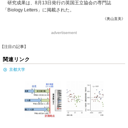
研究成果は、8月13日発行の英国王立協会の専門誌
「Biology Letters」に掲載された。
《奥山直美》
advertisement
【注目の記事】
関連リンク
京都大学