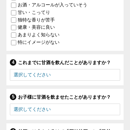
お酒・アルコールが入っていそう
甘い・こってり
独特な香りが苦手
健康・美容に良い
あまりよく知らない
特にイメージがない
これまでに甘酒を飲んだことがありますか？
お子様に甘酒を飲ませたことがありますか？