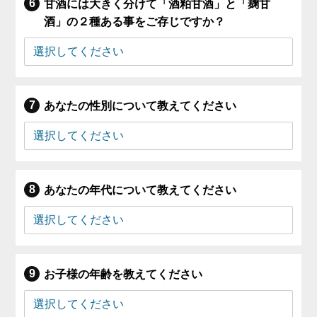
甘酒には大きく分けて「酒粕甘酒」と「麹甘
酒」の２種ある事をご存じですか？
あなたの性別について教えてください
あなたの年代について教えてください
お子様の年齢を教えてください