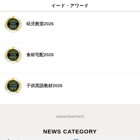
イード・アワード
幼児教室2026
食材宅配2026
子供英語教材2026
advertisement
NEWS CATEGORY