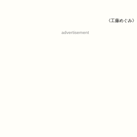
《工藤めぐみ》
advertisement