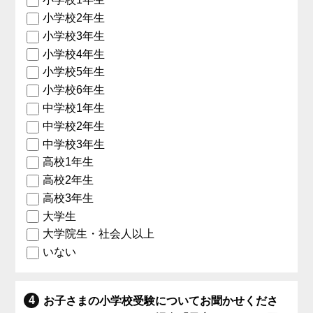
小学校2年生
小学校3年生
小学校4年生
小学校5年生
小学校6年生
中学校1年生
中学校2年生
中学校3年生
高校1年生
高校2年生
高校3年生
大学生
大学院生・社会人以上
いない
お子さまの小学校受験についてお聞かせくださ