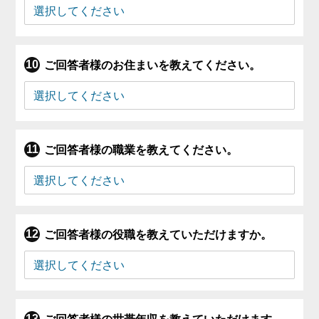
ご回答者様のお住まいを教えてください。
ご回答者様の職業を教えてください。
ご回答者様の役職を教えていただけますか。