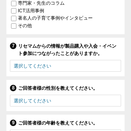
専門家・先生のコラム
ICT活用事例
著名人の子育て事例やインタビュー
その他
リセマムからの情報が製品購入や入会・イベン
ト参加につながったことがありますか。
ご回答者様の性別を教えてください。
ご回答者様の年齢を教えてください。