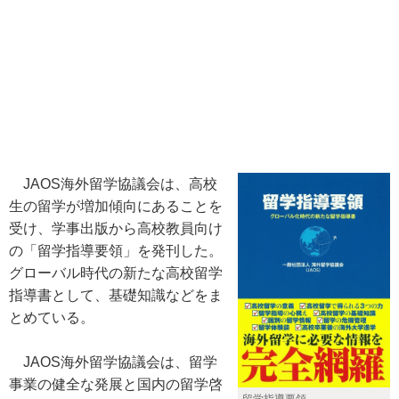
JAOS海外留学協議会は、高校
生の留学が増加傾向にあることを
受け、学事出版から高校教員向け
の「留学指導要領」を発刊した。
グローバル時代の新たな高校留学
指導書として、基礎知識などをま
とめている。
JAOS海外留学協議会は、留学
事業の健全な発展と国内の留学啓