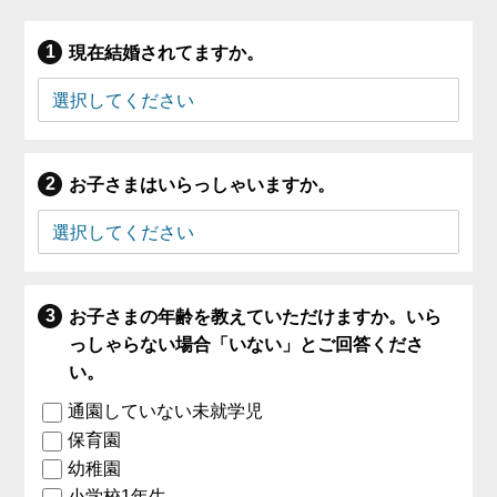
現在結婚されてますか。
お子さまはいらっしゃいますか。
お子さまの年齢を教えていただけますか。いら
っしゃらない場合「いない」とご回答くださ
い。
通園していない未就学児
保育園
幼稚園
小学校1年生