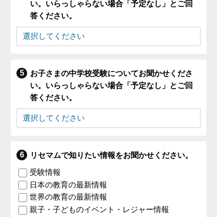
い。いらっしゃらない場合「予定なし」とご回
答ください。
お子さまの中学校受験についてお聞かせくださ
い。いらっしゃらない場合「予定なし」とご回
答ください。
リセマムで知りたい情報をお聞かせください。
受験情報
日本の教育の最新情報
世界の教育の最新情報
親子・子どものイベント・レジャー情報