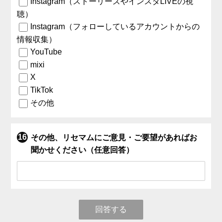
Instagram（ストーリーズやインスタLIVEの視
聴）
Instagram（フォローしているアカウントからの
情報収集）
YouTube
mixi
X
TikTok
その他
その他、リセマムにご意見・ご要望があればお
聞かせください（任意回答）
回答する