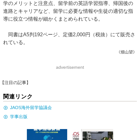
学のメリットと注意点、留学前の英語学習指導、帰国後の
進路とキャリアなど、留学に必要な情報や生徒の適切な指
導に役立つ情報が細かくまとめられている。
同書はA5判192ページ、定価2,000円（税抜）にて販売さ
れている。
《畑山望》
advertisement
【注目の記事】
関連リンク
JAOS海外留学協議会
学事出版