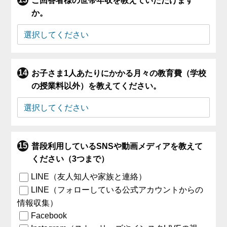
ご回答者様の世帯年収を教えていただけます
か。
お子さま1人あたりにかかる月々の教育費（学校
の授業料以外）を教えてください。
普段利用しているSNSや動画メディアを教えて
ください（3つまで）
LINE（友人知人や家族と連絡）
LINE（フォローしている公式アカウントからの
情報収集）
Facebook