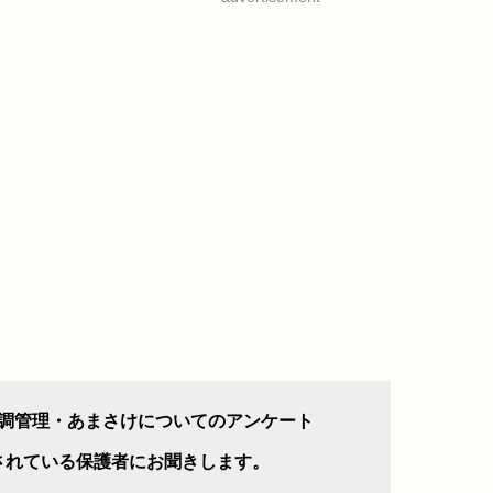
調管理・あまさけについてのアンケート
されている保護者にお聞きします。