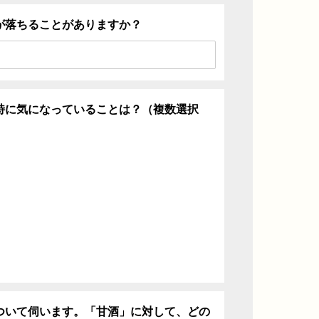
が落ちることがありますか？
特に気になっていることは？（複数選択
ち
ついて伺います。「甘酒」に対して、どの