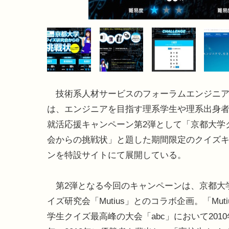
技術系人材サービスのフォーラムエンジニア
は、エンジニアを目指す理系学生や理系出身
就活応援キャンペーン第2弾として「京都大学
会からの挑戦状」と題した期間限定のクイズ
ンを特設サイトにて展開している。
第2弾となる今回のキャンペーンは、京都大
イズ研究会「Mutius」とのコラボ企画。「Muti
学生クイズ最高峰の大会「abc」において2010年