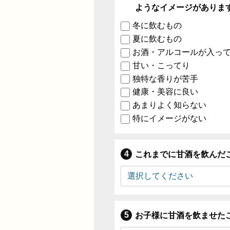
ようなイメージがありま
冬に飲むもの
夏に飲むもの
お酒・アルコールが入っ
甘い・こってり
独特な香りが苦手
健康・美容に良い
あまりよく知らない
特にイメージがない
これまでに甘酒を飲んだ
お子様に甘酒を飲ませた