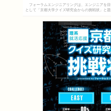
フォーラムエンジニアリングは、エンジニアを目
として「京都大学クイズ研究会からの挑戦状」と題