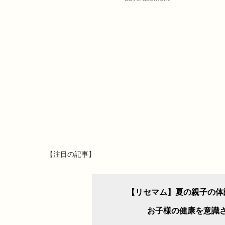
【注目の記事】
【リセマム】夏の親子の体
お子様の健康を意識