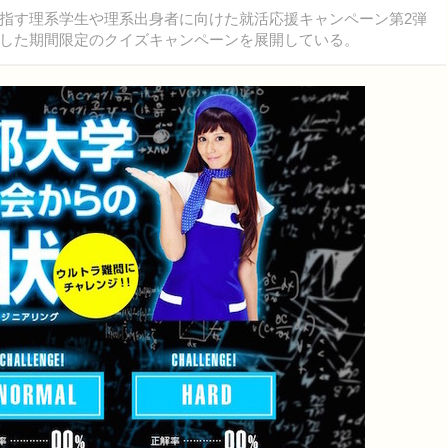
指す理系学生や理系出身者に向けた就活応援キャンペーン第2弾
した期間限定のクイズキャンペーンを展開している。