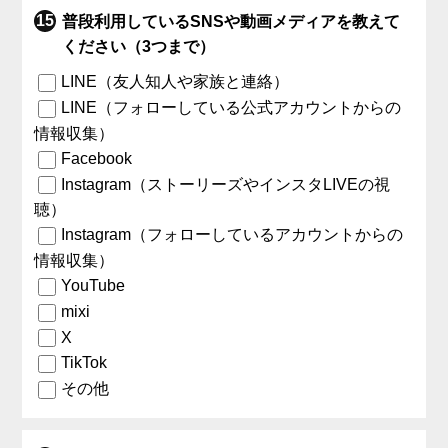
普段利用しているSNSや動画メディアを教えて
ください（3つまで）
LINE（友人知人や家族と連絡）
LINE（フォローしている公式アカウントからの
情報収集）
Facebook
Instagram（ストーリーズやインスタLIVEの視
聴）
Instagram（フォローしているアカウントからの
情報収集）
YouTube
mixi
X
TikTok
その他