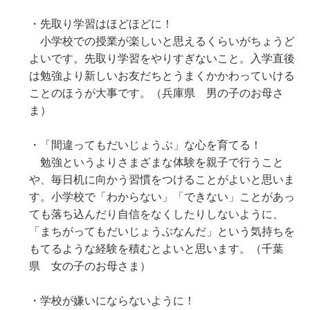
・先取り学習はほどほどに！
小学校での授業が楽しいと思えるくらいがちょうど
よいです。先取り学習をやりすぎないこと。入学直後
は勉強より新しいお友だちとうまくかかわっていける
ことのほうが大事です。（兵庫県 男の子のお母さ
ま）
・「間違ってもだいじょうぶ」な心を育てる！
勉強というよりさまざまな体験を親子で行うこと
や、毎日机に向かう習慣をつけることがよいと思いま
す。小学校で「わからない」「できない」ことがあっ
ても落ち込んだり自信をなくしたりしないように、
「まちがってもだいじょうぶなんだ」という気持ちを
もてるような経験を積むとよいと思います。（千葉
県 女の子のお母さま）
・学校が嫌いにならないように！