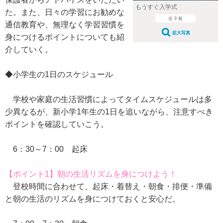
もうすぐ入学式
た。また、日々の学習にお勧めな
全 9 枚
通信教育や、無理なく学習習慣を
拡大写真
身につけるポイントについても紹
介していく。
◆小学生の1日のスケジュール
学校や家庭の生活習慣によってタイムスケジュールは多
少異なるが、新小学1年生の1日を追いながら、注意すべき
ポイントを確認していこう。
6：30～7：00 起床
【ポイント1】朝の生活リズムを身につけよう！
登校時間に合わせて、起床・着替え・朝食・排便・準備
と朝の生活のリズムを身につけておくと安心だ。