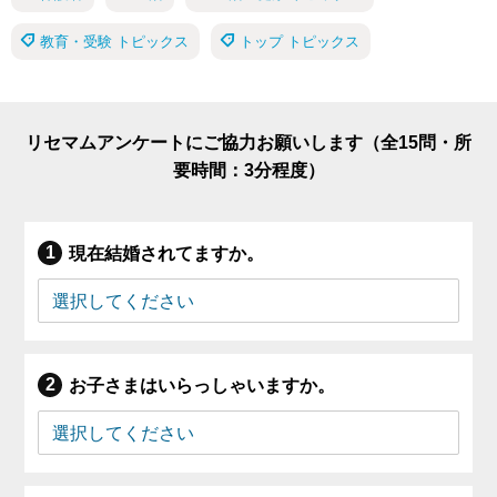
教育・受験 トピックス
トップ トピックス
リセマムアンケートにご協力お願いします（全15問・所
要時間：3分程度）
現在結婚されてますか。
お子さまはいらっしゃいますか。