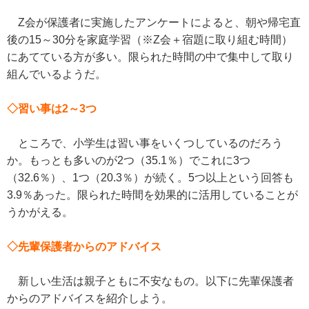
Z会が保護者に実施したアンケートによると、朝や帰宅直
後の15～30分を家庭学習（※Z会＋宿題に取り組む時間）
にあてている方が多い。限られた時間の中で集中して取り
組んでいるようだ。
◇習い事は2～3つ
ところで、小学生は習い事をいくつしているのだろう
か。もっとも多いのが2つ（35.1％）でこれに3つ
（32.6％）、1つ（20.3％）が続く。5つ以上という回答も
3.9％あった。限られた時間を効果的に活用していることが
うかがえる。
◇先輩保護者からのアドバイス
新しい生活は親子ともに不安なもの。以下に先輩保護者
からのアドバイスを紹介しよう。