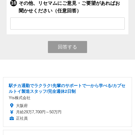
その他、リセマムにご意見・ご要望があればお
聞かせください（任意回答）
回答する
駅チカ通勤でラクラク!先輩のサポートで一から学べる/カプセ
ルトイ製造スタッフ/完全週休2日制
Yts株式会社
大阪府
月給29万7,700円～50万円
正社員