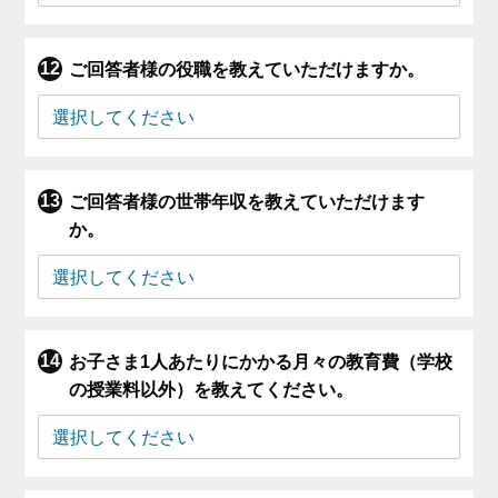
ご回答者様の役職を教えていただけますか。
ご回答者様の世帯年収を教えていただけます
か。
お子さま1人あたりにかかる月々の教育費（学校
の授業料以外）を教えてください。