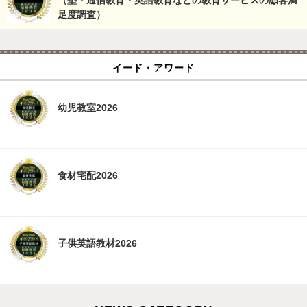
足度調査）
イード・アワード
幼児教室2026
食材宅配2026
子供英語教材2026