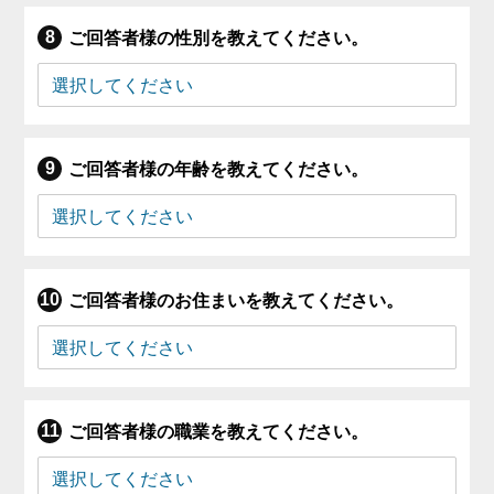
ご回答者様の性別を教えてください。
ご回答者様の年齢を教えてください。
ご回答者様のお住まいを教えてください。
ご回答者様の職業を教えてください。