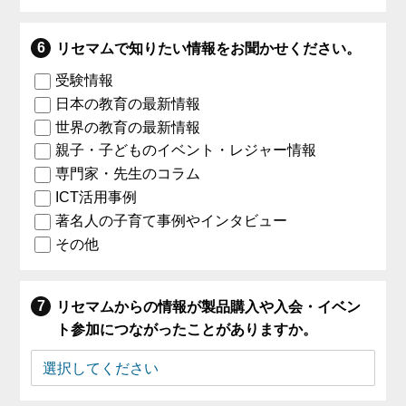
リセマムで知りたい情報をお聞かせください。
受験情報
日本の教育の最新情報
世界の教育の最新情報
親子・子どものイベント・レジャー情報
専門家・先生のコラム
ICT活用事例
著名人の子育て事例やインタビュー
その他
リセマムからの情報が製品購入や入会・イベン
ト参加につながったことがありますか。