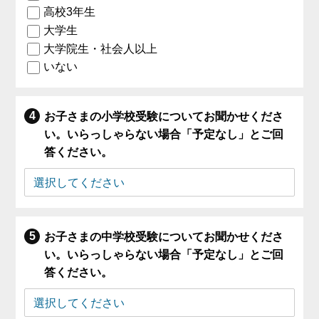
高校3年生
大学生
大学院生・社会人以上
いない
お子さまの小学校受験についてお聞かせくださ
い。いらっしゃらない場合「予定なし」とご回
答ください。
お子さまの中学校受験についてお聞かせくださ
い。いらっしゃらない場合「予定なし」とご回
答ください。