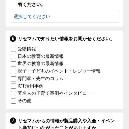
答ください。
リセマムで知りたい情報をお聞かせください。
受験情報
日本の教育の最新情報
世界の教育の最新情報
親子・子どものイベント・レジャー情報
専門家・先生のコラム
ICT活用事例
著名人の子育て事例やインタビュー
その他
リセマムからの情報が製品購入や入会・イベン
ト参加につながったことがありますか。