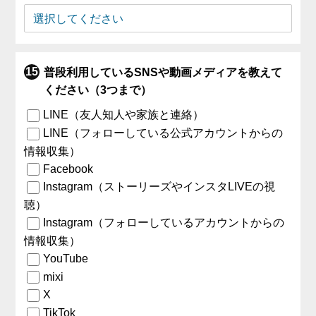
普段利用しているSNSや動画メディアを教えて
ください（3つまで）
LINE（友人知人や家族と連絡）
LINE（フォローしている公式アカウントからの
情報収集）
Facebook
Instagram（ストーリーズやインスタLIVEの視
聴）
Instagram（フォローしているアカウントからの
情報収集）
YouTube
mixi
X
TikTok