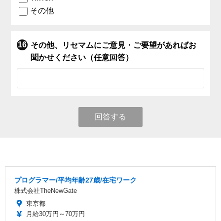
その他
その他、リセマムにご意見・ご要望があればお
聞かせください（任意回答）
回答する
プログラマー/平均年齢27歳/在宅ワーク
株式会社TheNewGate
東京都
月給30万円～70万円