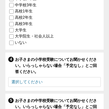
中学校3年生
高校1年生
高校2年生
高校3年生
大学生
大学院生・社会人以上
いない
お子さまの小学校受験についてお聞かせくださ
い。いらっしゃらない場合「予定なし」とご回
答ください。
お子さまの中学校受験についてお聞かせくださ
い。いらっしゃらない場合「予定なし」とご回