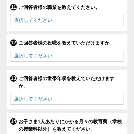
ご回答者様の職業を教えてください。
ご回答者様の役職を教えていただけますか。
ご回答者様の世帯年収を教えていただけます
か。
お子さま1人あたりにかかる月々の教育費（学校
の授業料以外）を教えてください。