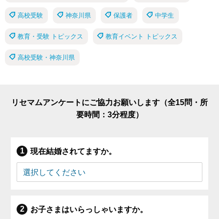
高校受験
神奈川県
保護者
中学生
教育・受験 トピックス
教育イベント トピックス
高校受験・神奈川県
リセマムアンケートにご協力お願いします（全15問・所
要時間：3分程度）
現在結婚されてますか。
お子さまはいらっしゃいますか。