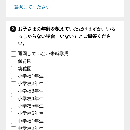
お子さまの年齢を教えていただけますか。いら
っしゃらない場合「いない」とご回答くださ
い。
通園していない未就学児
保育園
幼稚園
小学校1年生
小学校2年生
小学校3年生
小学校4年生
小学校5年生
小学校6年生
中学校1年生
中学校2年生