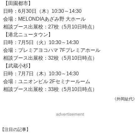
【田園都市】
日時：6月30日（木）10:30～14:30
会場：MELONDIAあざみ野 大ホール
相談ブース出展校：27校（5月10日時点）
【港北ニュータウン】
日時：7月5日（火）10:30～14:30
会場：プレミアヨコハマ 7Fプレミアホール
相談ブース出展校：32校（5月10日時点）
【武蔵小杉】
日時：7月7日（木）10:30～14:30
会場：ユニオンビル 2Fセミナールーム
相談ブース出展校：33校（5月10日時点）
《外岡紘代》
advertisement
【注目の記事】