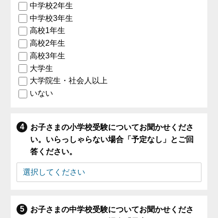
中学校2年生
中学校3年生
高校1年生
高校2年生
高校3年生
大学生
大学院生・社会人以上
いない
お子さまの小学校受験についてお聞かせくださ
い。いらっしゃらない場合「予定なし」とご回
答ください。
お子さまの中学校受験についてお聞かせくださ