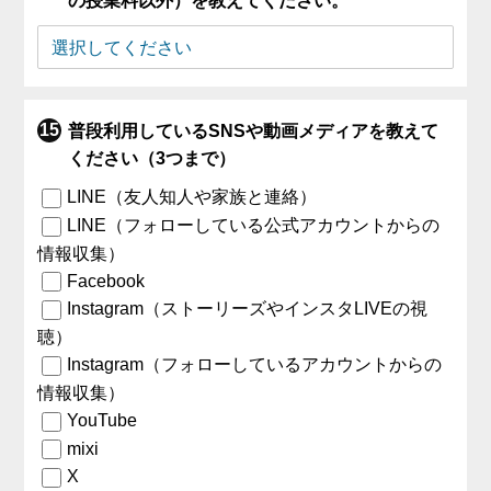
の授業料以外）を教えてください。
普段利用しているSNSや動画メディアを教えて
ください（3つまで）
LINE（友人知人や家族と連絡）
LINE（フォローしている公式アカウントからの
情報収集）
Facebook
Instagram（ストーリーズやインスタLIVEの視
聴）
Instagram（フォローしているアカウントからの
情報収集）
YouTube
mixi
X