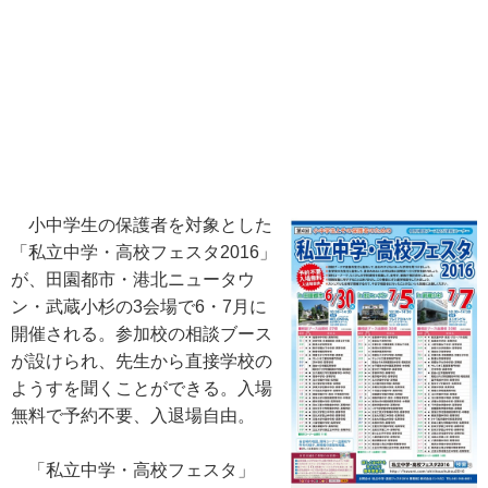
小中学生の保護者を対象とした
「私立中学・高校フェスタ2016」
が、田園都市・港北ニュータウ
ン・武蔵小杉の3会場で6・7月に
開催される。参加校の相談ブース
が設けられ、先生から直接学校の
ようすを聞くことができる。入場
無料で予約不要、入退場自由。
「私立中学・高校フェスタ」