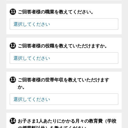
ご回答者様の職業を教えてください。
ご回答者様の役職を教えていただけますか。
ご回答者様の世帯年収を教えていただけます
か。
お子さま1人あたりにかかる月々の教育費（学校