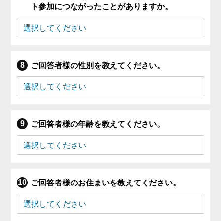
ト参加につながったことがありますか。
ご回答者様の性別を教えてください。
ご回答者様の年齢を教えてください。
ご回答者様のお住まいを教えてください。