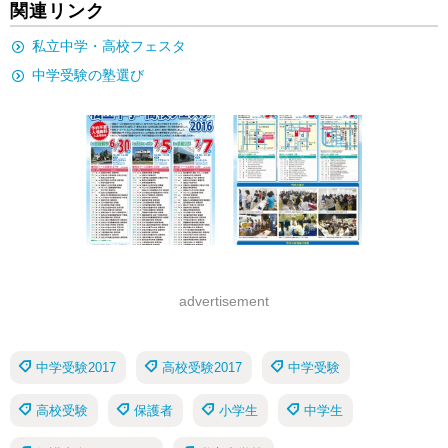
関連リンク
私立中学・高校フェスタ
中学受験の塾選び
advertisement
中学受験2017
高校受験2017
中学受験
高校受験
保護者
小学生
中学生