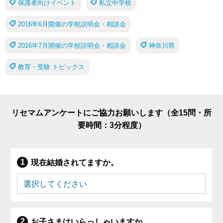
保護者向けイベント
私立中学校
2016年6月開催の学校説明会・相談会
2016年7月開催の学校説明会・相談会
神奈川県
教育・受験 トピックス
リセマムアンケートにご協力お願いします（全15問・所
要時間：3分程度）
現在結婚されてますか。
お子さまはいらっしゃいますか。