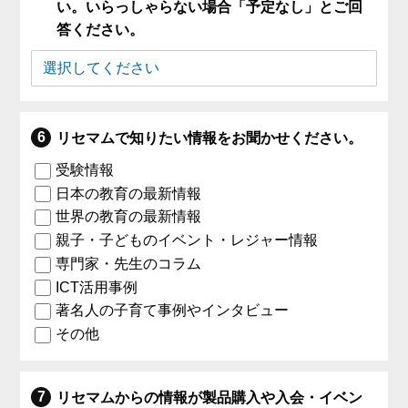
い。いらっしゃらない場合「予定なし」とご回
答ください。
リセマムで知りたい情報をお聞かせください。
受験情報
日本の教育の最新情報
世界の教育の最新情報
親子・子どものイベント・レジャー情報
専門家・先生のコラム
ICT活用事例
著名人の子育て事例やインタビュー
その他
リセマムからの情報が製品購入や入会・イベン