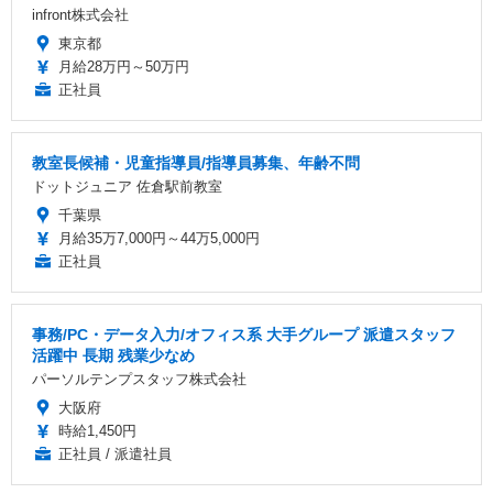
infront株式会社
東京都
月給28万円～50万円
正社員
教室長候補・児童指導員/指導員募集、年齢不問
ドットジュニア 佐倉駅前教室
千葉県
月給35万7,000円～44万5,000円
正社員
事務/PC・データ入力/オフィス系 大手グループ 派遣スタッフ
活躍中 長期 残業少なめ
パーソルテンプスタッフ株式会社
大阪府
時給1,450円
正社員 / 派遣社員