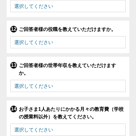
ご回答者様の役職を教えていただけますか。
ご回答者様の世帯年収を教えていただけます
か。
お子さま1人あたりにかかる月々の教育費（学校
の授業料以外）を教えてください。