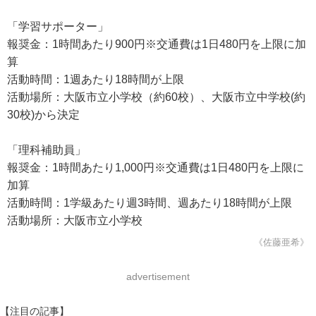
「学習サポーター」
報奨金：1時間あたり900円※交通費は1日480円を上限に加
算
活動時間：1週あたり18時間が上限
活動場所：大阪市立小学校（約60校）、大阪市立中学校(約
30校)から決定
「理科補助員」
報奨金：1時間あたり1,000円※交通費は1日480円を上限に
加算
活動時間：1学級あたり週3時間、週あたり18時間が上限
活動場所：大阪市立小学校
《佐藤亜希》
advertisement
【注目の記事】