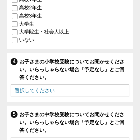
高校2年生
高校3年生
大学生
大学院生・社会人以上
いない
お子さまの小学校受験についてお聞かせくださ
い。いらっしゃらない場合「予定なし」とご回
答ください。
お子さまの中学校受験についてお聞かせくださ
い。いらっしゃらない場合「予定なし」とご回
答ください。