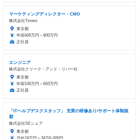
マーケティングディレクター・CMO
株式会社Timers
東京都
年収600万円～900万円
正社員
エンジニア
株式会社クリーク・アンド・リバー社
東京都
年収530万円～650万円
正社員
「ITヘルプデスクスタッフ」 充実の研修あり/サポート体制抜
群
株式会社SEシェア
東京都
月給24万円～34万6,000円