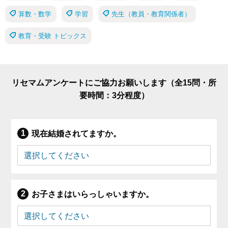
算数・数学
学習
先生（教員・教育関係者）
教育・受験 トピックス
リセマムアンケートにご協力お願いします（全15問・所
要時間：3分程度）
現在結婚されてますか。
お子さまはいらっしゃいますか。