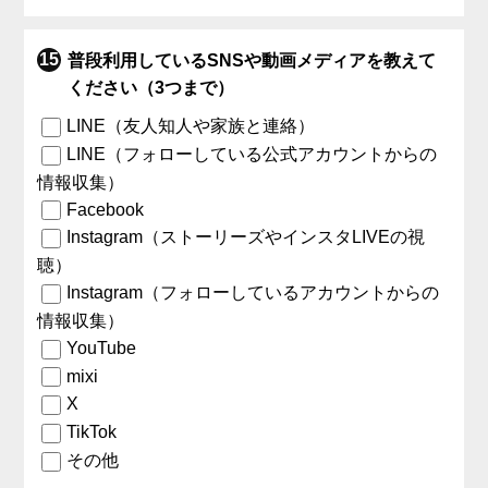
普段利用しているSNSや動画メディアを教えて
ください（3つまで）
LINE（友人知人や家族と連絡）
LINE（フォローしている公式アカウントからの
情報収集）
Facebook
Instagram（ストーリーズやインスタLIVEの視
聴）
Instagram（フォローしているアカウントからの
情報収集）
YouTube
mixi
X
TikTok
その他