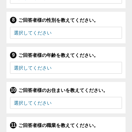
ご回答者様の性別を教えてください。
ご回答者様の年齢を教えてください。
ご回答者様のお住まいを教えてください。
ご回答者様の職業を教えてください。