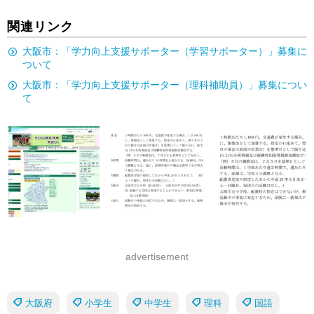
関連リンク
大阪市：「学力向上支援サポーター（学習サポーター）」募集に
ついて
大阪市：「学力向上支援サポーター（理科補助員）」募集につい
て
advertisement
大阪府
小学生
中学生
理科
国語