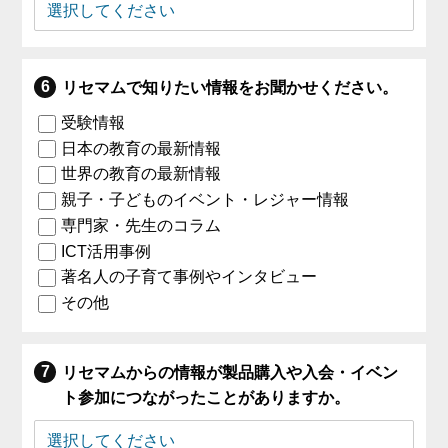
リセマムで知りたい情報をお聞かせください。
受験情報
日本の教育の最新情報
世界の教育の最新情報
親子・子どものイベント・レジャー情報
専門家・先生のコラム
ICT活用事例
著名人の子育て事例やインタビュー
その他
リセマムからの情報が製品購入や入会・イベン
ト参加につながったことがありますか。