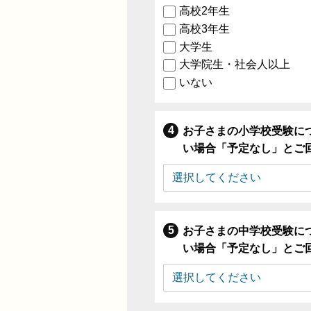
高校2年生
高校3年生
大学生
大学院生・社会人以上
いない
お子さまの小学校受験に
い場合「予定なし」とご
お子さまの中学校受験に
い場合「予定なし」とご