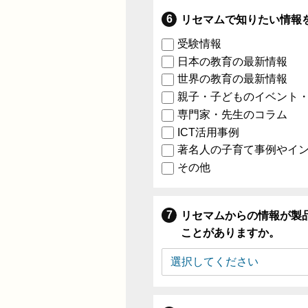
リセマムで知りたい情報
受験情報
日本の教育の最新情報
世界の教育の最新情報
親子・子どものイベント
専門家・先生のコラム
ICT活用事例
著名人の子育て事例やイ
その他
リセマムからの情報が製
ことがありますか。