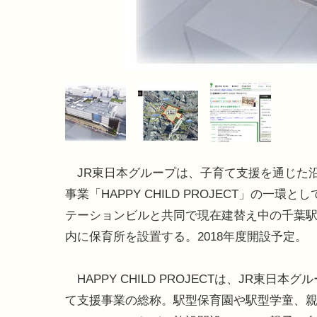
JR東日本グループは、子育て支援を通じた
事業「HAPPY CHILD PROJECT」の一環と
テーションビルと共同で現在建替え中の千葉
内に保育所を設置する。2018年度開設予定。
HAPPY CHILD PROJECTは、JR東日本
て支援事業の総称。駅型保育園や駅型学童、