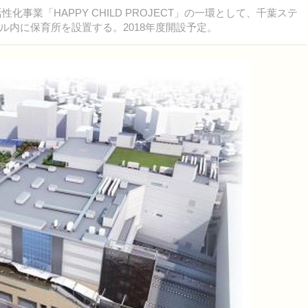
業「HAPPY CHILD PROJECT」の一環として、千葉ステ
内に保育所を設置する。2018年度開設予定。