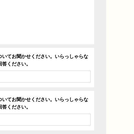
ついてお聞かせください。いらっしゃらな
回答ください。
ついてお聞かせください。いらっしゃらな
回答ください。