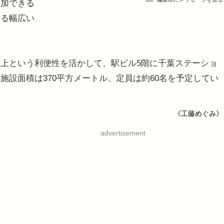
参加できる
する幅広い
上という利便性を活かして、駅ビル5階に千葉ステーショ
施設面積は370平方メートル、定員は約60名を予定してい
《工藤めぐみ》
advertisement