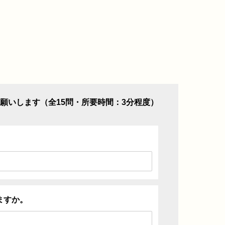
願いします（全15問・所要時間：3分程度）
ますか。