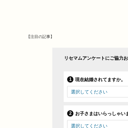
【注目の記事】
リセマムアンケートにご協力お
現在結婚されてますか。
お子さまはいらっしゃい