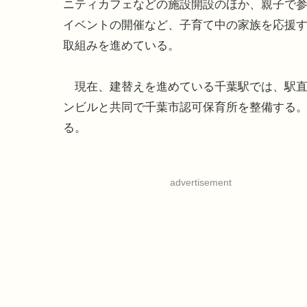
ニティカフェなどの施設開設のほか、親子で
イベントの開催など、子育て中の家族を応援
取組みを進めている。
現在、建替えを進めている千葉駅では、駅直
ンビルと共同で千葉市認可保育所を整備する。
る。
advertisement