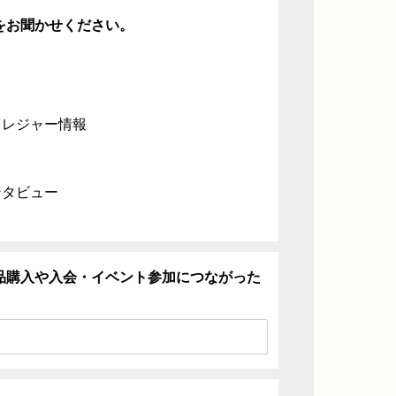
をお聞かせください。
・レジャー情報
ンタビュー
品購入や入会・イベント参加につながった