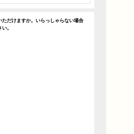
いただけますか。いらっしゃらない場合
さい。