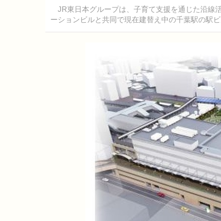
JR東日本グループは、子育て支援を通じた沿線活性化事
ーションビルと共同で現在建替え中の千葉駅の駅ビル